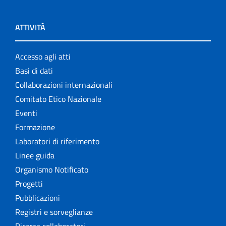
ATTIVITÀ
Accesso agli atti
Basi di dati
Collaborazioni internazionali
Comitato Etico Nazionale
Eventi
Formazione
Laboratori di riferimento
Linee guida
Organismo Notificato
Progetti
Pubblicazioni
Registri e sorveglianze
Ricerca collaboratori