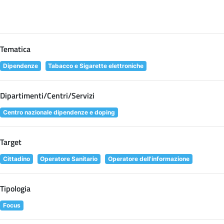
Tematica
Dipendenze
Tabacco e Sigarette elettroniche
Dipartimenti/Centri/Servizi
Centro nazionale dipendenze e doping
Target
Cittadino
Operatore Sanitario
Operatore dell'informazione
Tipologia
Focus