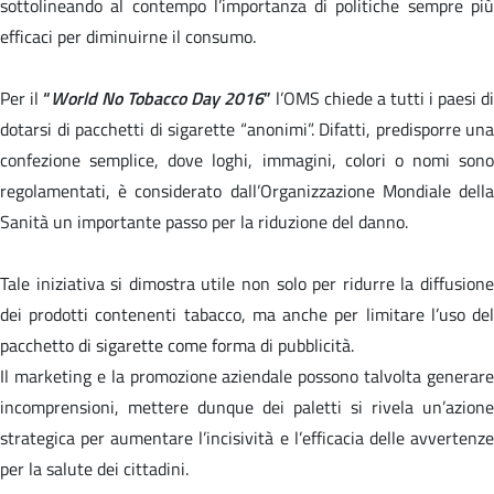
sottolineando al contempo l’importanza di politiche sempre più
efficaci per diminuirne il consumo.
Per il
“
World No Tobacco Day 2016
”
l’OMS chiede a tutti i paesi di
dotarsi di pacchetti di sigarette “anonimi”. Difatti, predisporre una
confezione semplice, dove loghi, immagini, colori o nomi sono
regolamentati, è considerato dall’Organizzazione Mondiale della
Sanità un importante passo per la riduzione del danno.
Tale iniziativa si dimostra utile non solo per ridurre la diffusione
dei prodotti contenenti tabacco, ma anche per limitare l’uso del
pacchetto di sigarette come forma di pubblicità.
Il marketing e la promozione aziendale possono talvolta generare
incomprensioni, mettere dunque dei paletti si rivela un’azione
strategica per aumentare l’incisività e l’efficacia delle avvertenze
per la salute dei cittadini.