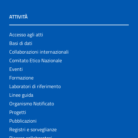
ATTIVITÀ
Accesso agli atti
Basi di dati
Collaborazioni internazionali
Comitato Etico Nazionale
Eventi
Formazione
Laboratori di riferimento
Linee guida
Organismo Notificato
Progetti
Pubblicazioni
Registri e sorveglianze
Ricerca collaboratori