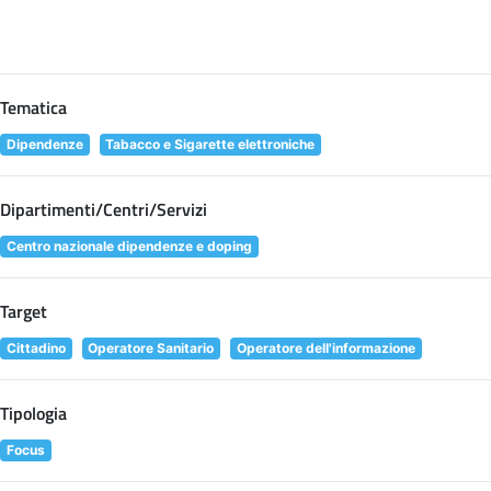
Tematica
Dipendenze
Tabacco e Sigarette elettroniche
Dipartimenti/Centri/Servizi
Centro nazionale dipendenze e doping
Target
Cittadino
Operatore Sanitario
Operatore dell'informazione
Tipologia
Focus