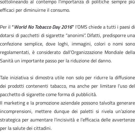
sottolineando al contempo l’importanza di politiche sempre più
efficaci per diminuirne il consumo.
Per il
“
World No Tobacco Day 2016
”
l’OMS chiede a tutti i paesi di
dotarsi di pacchetti di sigarette “anonimi”. Difatti, predisporre una
confezione semplice, dove loghi, immagini, colori o nomi sono
regolamentati, è considerato dall’Organizzazione Mondiale della
Sanità un importante passo per la riduzione del danno.
Tale iniziativa si dimostra utile non solo per ridurre la diffusione
dei prodotti contenenti tabacco, ma anche per limitare l’uso del
pacchetto di sigarette come forma di pubblicità.
Il marketing e la promozione aziendale possono talvolta generare
incomprensioni, mettere dunque dei paletti si rivela un’azione
strategica per aumentare l’incisività e l’efficacia delle avvertenze
per la salute dei cittadini.