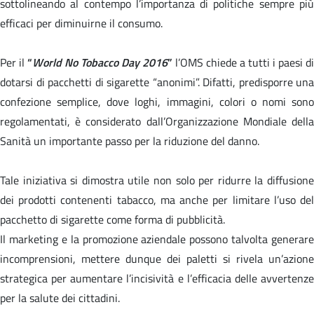
sottolineando al contempo l’importanza di politiche sempre più
efficaci per diminuirne il consumo.
Per il
“
World No Tobacco Day 2016
”
l’OMS chiede a tutti i paesi di
dotarsi di pacchetti di sigarette “anonimi”. Difatti, predisporre una
confezione semplice, dove loghi, immagini, colori o nomi sono
regolamentati, è considerato dall’Organizzazione Mondiale della
Sanità un importante passo per la riduzione del danno.
Tale iniziativa si dimostra utile non solo per ridurre la diffusione
dei prodotti contenenti tabacco, ma anche per limitare l’uso del
pacchetto di sigarette come forma di pubblicità.
Il marketing e la promozione aziendale possono talvolta generare
incomprensioni, mettere dunque dei paletti si rivela un’azione
strategica per aumentare l’incisività e l’efficacia delle avvertenze
per la salute dei cittadini.