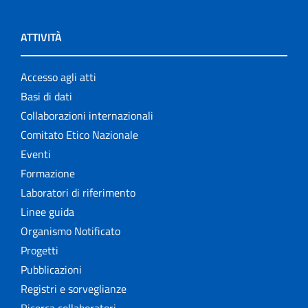
ATTIVITÀ
Accesso agli atti
Basi di dati
Collaborazioni internazionali
Comitato Etico Nazionale
Eventi
Formazione
Laboratori di riferimento
Linee guida
Organismo Notificato
Progetti
Pubblicazioni
Registri e sorveglianze
Ricerca collaboratori