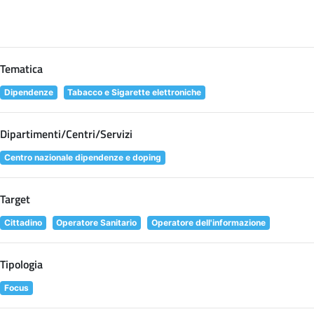
Tematica
Dipendenze
Tabacco e Sigarette elettroniche
Dipartimenti/Centri/Servizi
Centro nazionale dipendenze e doping
Target
Cittadino
Operatore Sanitario
Operatore dell'informazione
Tipologia
Focus