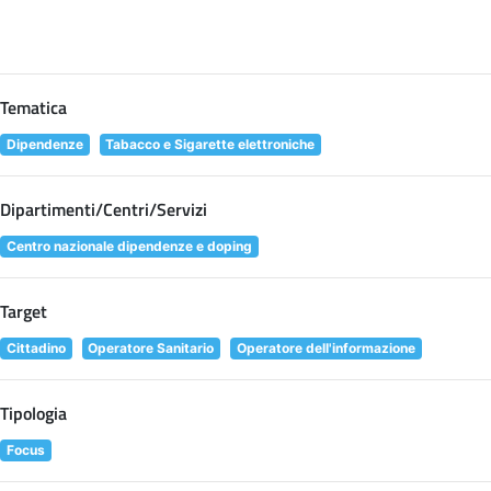
Tematica
Dipendenze
Tabacco e Sigarette elettroniche
Dipartimenti/Centri/Servizi
Centro nazionale dipendenze e doping
Target
Cittadino
Operatore Sanitario
Operatore dell'informazione
Tipologia
Focus