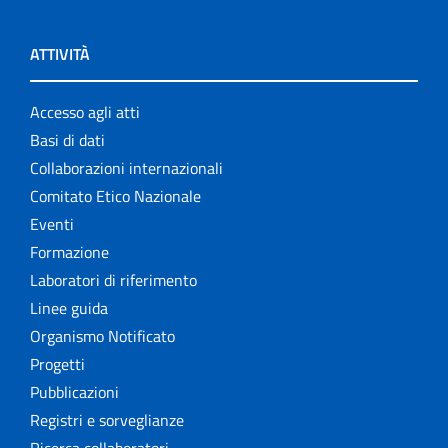
ATTIVITÀ
Accesso agli atti
Basi di dati
Collaborazioni internazionali
Comitato Etico Nazionale
Eventi
Formazione
Laboratori di riferimento
Linee guida
Organismo Notificato
Progetti
Pubblicazioni
Registri e sorveglianze
Ricerca collaboratori