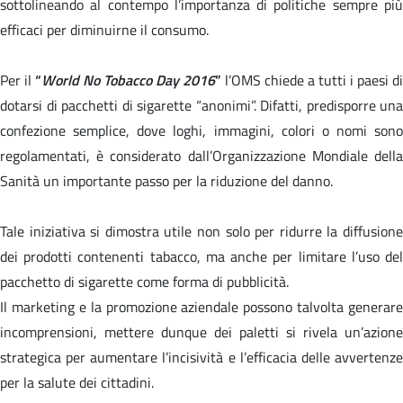
sottolineando al contempo l’importanza di politiche sempre più
efficaci per diminuirne il consumo.
Per il
“
World No Tobacco Day 2016
”
l’OMS chiede a tutti i paesi di
dotarsi di pacchetti di sigarette “anonimi”. Difatti, predisporre una
confezione semplice, dove loghi, immagini, colori o nomi sono
regolamentati, è considerato dall’Organizzazione Mondiale della
Sanità un importante passo per la riduzione del danno.
Tale iniziativa si dimostra utile non solo per ridurre la diffusione
dei prodotti contenenti tabacco, ma anche per limitare l’uso del
pacchetto di sigarette come forma di pubblicità.
Il marketing e la promozione aziendale possono talvolta generare
incomprensioni, mettere dunque dei paletti si rivela un’azione
strategica per aumentare l’incisività e l’efficacia delle avvertenze
per la salute dei cittadini.