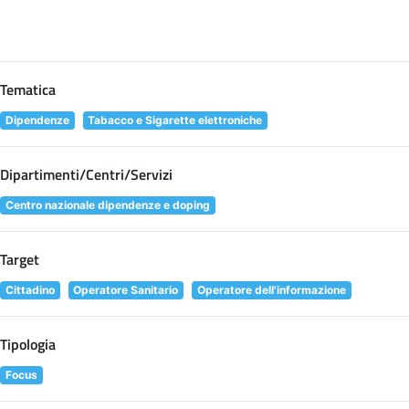
Tematica
Dipendenze
Tabacco e Sigarette elettroniche
Dipartimenti/Centri/Servizi
Centro nazionale dipendenze e doping
Target
Cittadino
Operatore Sanitario
Operatore dell'informazione
Tipologia
Focus