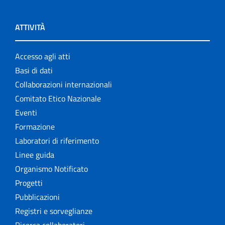
ATTIVITÀ
Accesso agli atti
Basi di dati
Collaborazioni internazionali
Comitato Etico Nazionale
Eventi
Formazione
Laboratori di riferimento
Linee guida
Organismo Notificato
Progetti
Pubblicazioni
Registri e sorveglianze
Ricerca collaboratori