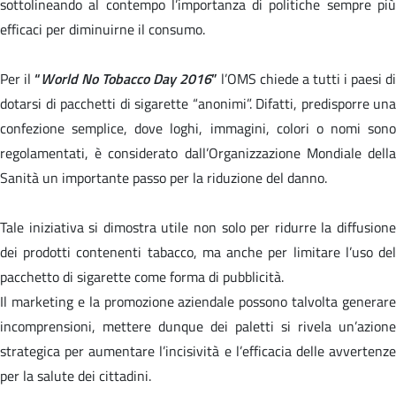
sottolineando al contempo l’importanza di politiche sempre più
efficaci per diminuirne il consumo.
Per il
“
World No Tobacco Day 2016
”
l’OMS chiede a tutti i paesi di
dotarsi di pacchetti di sigarette “anonimi”. Difatti, predisporre una
confezione semplice, dove loghi, immagini, colori o nomi sono
regolamentati, è considerato dall’Organizzazione Mondiale della
Sanità un importante passo per la riduzione del danno.
Tale iniziativa si dimostra utile non solo per ridurre la diffusione
dei prodotti contenenti tabacco, ma anche per limitare l’uso del
pacchetto di sigarette come forma di pubblicità.
Il marketing e la promozione aziendale possono talvolta generare
incomprensioni, mettere dunque dei paletti si rivela un’azione
strategica per aumentare l’incisività e l’efficacia delle avvertenze
per la salute dei cittadini.