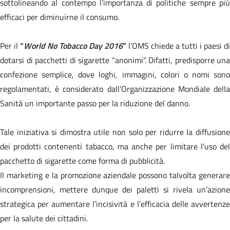
sottolineando al contempo l’importanza di politiche sempre più
efficaci per diminuirne il consumo.
Per il
“
World No Tobacco Day 2016
”
l’OMS chiede a tutti i paesi di
dotarsi di pacchetti di sigarette “anonimi”. Difatti, predisporre una
confezione semplice, dove loghi, immagini, colori o nomi sono
regolamentati, è considerato dall’Organizzazione Mondiale della
Sanità un importante passo per la riduzione del danno.
Tale iniziativa si dimostra utile non solo per ridurre la diffusione
dei prodotti contenenti tabacco, ma anche per limitare l’uso del
pacchetto di sigarette come forma di pubblicità.
Il marketing e la promozione aziendale possono talvolta generare
incomprensioni, mettere dunque dei paletti si rivela un’azione
strategica per aumentare l’incisività e l’efficacia delle avvertenze
per la salute dei cittadini.