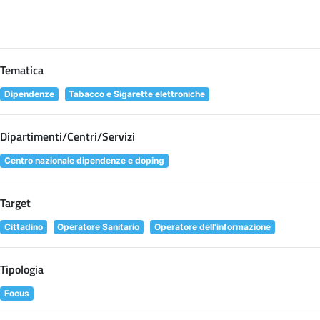
Tematica
Dipendenze
Tabacco e Sigarette elettroniche
Dipartimenti/Centri/Servizi
Centro nazionale dipendenze e doping
Target
Cittadino
Operatore Sanitario
Operatore dell'informazione
Tipologia
Focus