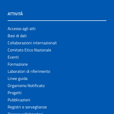
ATTIVITÀ
Accesso agli atti
Basi di dati
Collaborazioni internazionali
Comitato Etico Nazionale
Eventi
Formazione
Laboratori di riferimento
Linee guida
Organismo Notificato
Progetti
Pubblicazioni
Registri e sorveglianze
Ricerca collaboratori