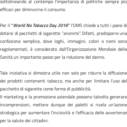
sottolineando al contempo l’importanza di politiche sempre più
efficaci per diminuirne il consumo.
Per il
“
World No Tobacco Day 2016
”
l’OMS chiede a tutti i paesi di
dotarsi di pacchetti di sigarette “anonimi”. Difatti, predisporre una
confezione semplice, dove loghi, immagini, colori o nomi sono
regolamentati, è considerato dall’Organizzazione Mondiale della
Sanità un importante passo per la riduzione del danno.
Tale iniziativa si dimostra utile non solo per ridurre la diffusione
dei prodotti contenenti tabacco, ma anche per limitare l’uso del
pacchetto di sigarette come forma di pubblicità.
Il marketing e la promozione aziendale possono talvolta generare
incomprensioni, mettere dunque dei paletti si rivela un’azione
strategica per aumentare l’incisività e l’efficacia delle avvertenze
per la salute dei cittadini.