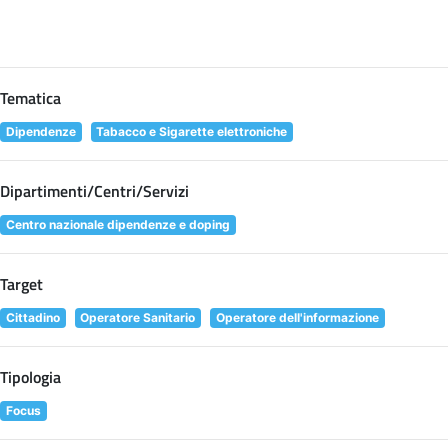
Tematica
Dipendenze
Tabacco e Sigarette elettroniche
Dipartimenti/Centri/Servizi
Centro nazionale dipendenze e doping
Target
Cittadino
Operatore Sanitario
Operatore dell'informazione
Tipologia
Focus