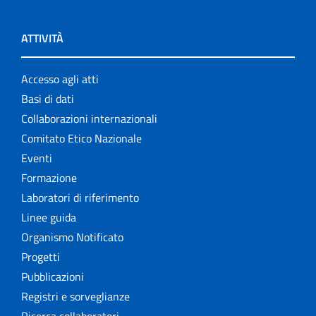
ATTIVITÀ
Accesso agli atti
Basi di dati
Collaborazioni internazionali
Comitato Etico Nazionale
Eventi
Formazione
Laboratori di riferimento
Linee guida
Organismo Notificato
Progetti
Pubblicazioni
Registri e sorveglianze
Ricerca collaboratori