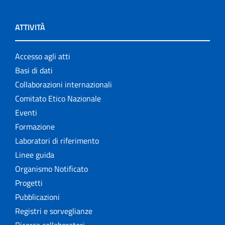
ATTIVITÀ
Accesso agli atti
Basi di dati
Collaborazioni internazionali
Comitato Etico Nazionale
Eventi
Formazione
Laboratori di riferimento
Linee guida
Organismo Notificato
Progetti
Pubblicazioni
Registri e sorveglianze
Ricerca collaboratori