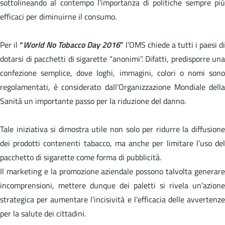
sottolineando al contempo l’importanza di politiche sempre più
efficaci per diminuirne il consumo.
Per il
“
World No Tobacco Day 2016
”
l’OMS chiede a tutti i paesi di
dotarsi di pacchetti di sigarette “anonimi”. Difatti, predisporre una
confezione semplice, dove loghi, immagini, colori o nomi sono
regolamentati, è considerato dall’Organizzazione Mondiale della
Sanità un importante passo per la riduzione del danno.
Tale iniziativa si dimostra utile non solo per ridurre la diffusione
dei prodotti contenenti tabacco, ma anche per limitare l’uso del
pacchetto di sigarette come forma di pubblicità.
Il marketing e la promozione aziendale possono talvolta generare
incomprensioni, mettere dunque dei paletti si rivela un’azione
strategica per aumentare l’incisività e l’efficacia delle avvertenze
per la salute dei cittadini.