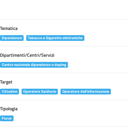
Tematica
Dipendenze
Tabacco e Sigarette elettroniche
Dipartimenti/Centri/Servizi
Centro nazionale dipendenze e doping
Target
Cittadino
Operatore Sanitario
Operatore dell'informazione
Tipologia
Focus