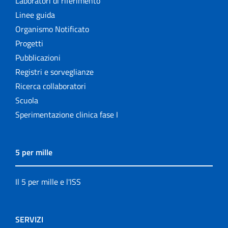
Laboratori di riferimento
Linee guida
Organismo Notificato
Progetti
Pubblicazioni
Registri e sorveglianze
Ricerca collaboratori
Scuola
Sperimentazione clinica fase I
5 per mille
Il 5 per mille e l'ISS
SERVIZI