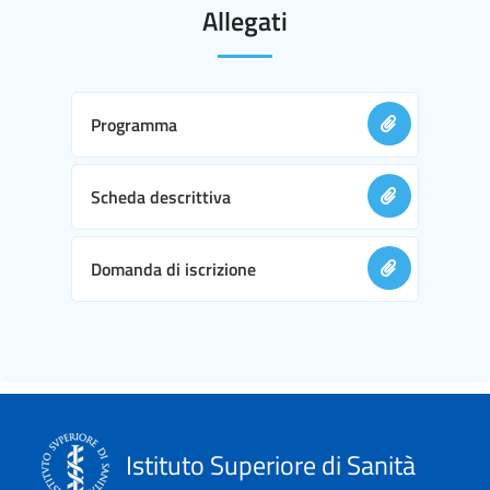
Allegati
Programma
Scheda descrittiva
Domanda di iscrizione
Istituto Superiore di Sanità