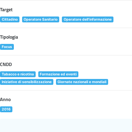
Target
Cittadino
Operatore Sanitario
Operatore dell'informazione
Tipologia
Focus
CNDD
Tabacco e nicotina
Formazione ed eventi
Iniziative di sensibilizzazione
Giornate nazionali e mondiali
Anno
2016