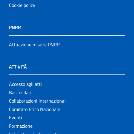
Cookie policy
PNRR
Attuazione misure PNRR
ATTIVITÀ
Accesso agli atti
Basi di dati
Collaborazioni internazionali
Comitato Etico Nazionale
Eventi
Formazione