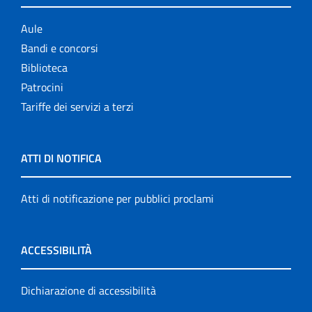
Aule
Bandi e concorsi
Biblioteca
Patrocini
Tariffe dei servizi a terzi
ATTI DI NOTIFICA
Atti di notificazione per pubblici proclami
ACCESSIBILITÀ
Dichiarazione di accessibilità