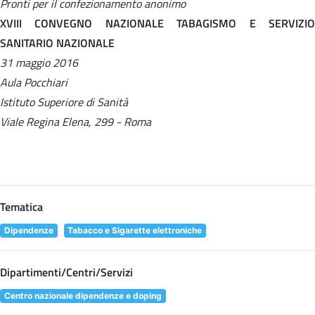
Pronti per il confezionamento anonimo
XVIII CONVEGNO NAZIONALE TABAGISMO E SERVIZIO
SANITARIO NAZIONALE
31 maggio 2016
Aula Pocchiari
Istituto Superiore di Sanità
Viale Regina Elena, 299 - Roma
Tematica
Dipendenze
Tabacco e Sigarette elettroniche
Dipartimenti/Centri/Servizi
Centro nazionale dipendenze e doping