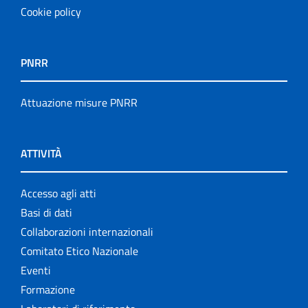
Cookie policy
PNRR
Attuazione misure PNRR
ATTIVITÀ
Accesso agli atti
Basi di dati
Collaborazioni internazionali
Comitato Etico Nazionale
Eventi
Formazione