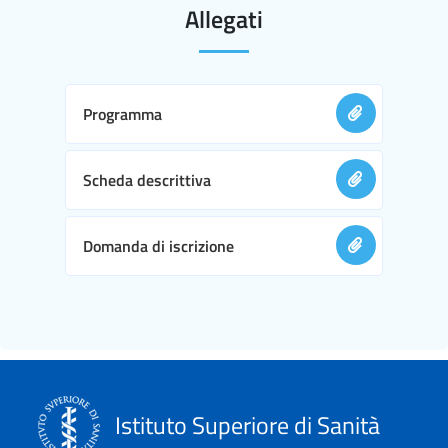
Allegati
Programma
Scheda descrittiva
Domanda di iscrizione
Istituto Superiore di Sanità