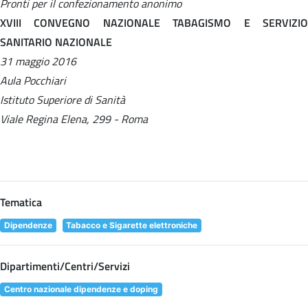
Pronti per il confezionamento anonimo
XVIII CONVEGNO NAZIONALE TABAGISMO E SERVIZIO
SANITARIO NAZIONALE
31 maggio 2016
Aula Pocchiari
Istituto Superiore di Sanità
Viale Regina Elena, 299 - Roma
Tematica
Dipendenze
Tabacco e Sigarette elettroniche
Dipartimenti/Centri/Servizi
Centro nazionale dipendenze e doping