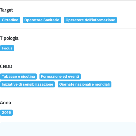
Target
Cittadino
Operatore Sanitario
Operatore dell'informazione
Tipologia
Focus
CNDD
Tabacco e nicotina
Formazione ed eventi
Iniziative di sensibilizzazione
Giornate nazionali e mondiali
Anno
2016