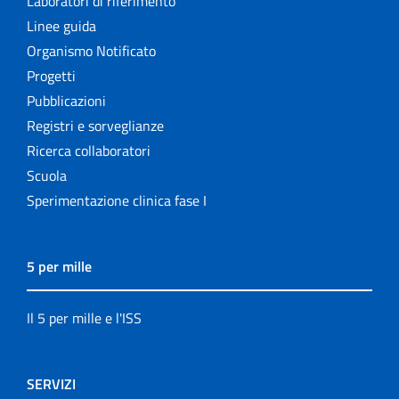
Laboratori di riferimento
Linee guida
Organismo Notificato
Progetti
Pubblicazioni
Registri e sorveglianze
Ricerca collaboratori
Scuola
Sperimentazione clinica fase I
5 per mille
Il 5 per mille e l'ISS
SERVIZI