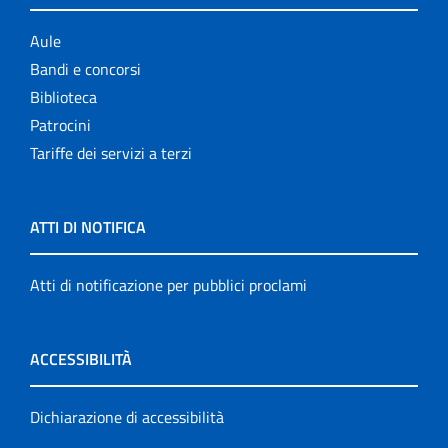
Aule
Bandi e concorsi
Biblioteca
Patrocini
Tariffe dei servizi a terzi
ATTI DI NOTIFICA
Atti di notificazione per pubblici proclami
ACCESSIBILITÀ
Dichiarazione di accessibilità