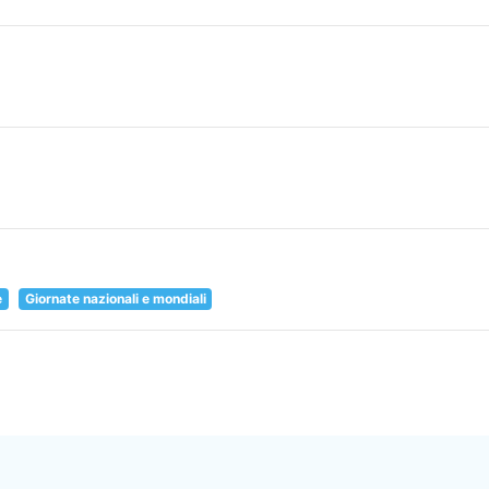
e
Giornate nazionali e mondiali