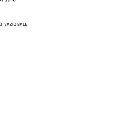
IO NAZIONALE