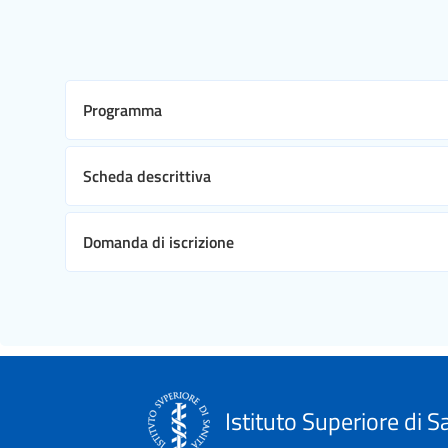
Programma
Scheda descrittiva
Domanda di iscrizione
Istituto Superiore di S