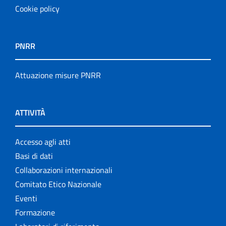
Cookie policy
PNRR
Attuazione misure PNRR
ATTIVITÀ
Accesso agli atti
Basi di dati
Collaborazioni internazionali
Comitato Etico Nazionale
Eventi
Formazione