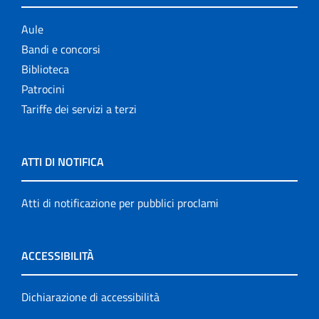
Aule
Bandi e concorsi
Biblioteca
Patrocini
Tariffe dei servizi a terzi
ATTI DI NOTIFICA
Atti di notificazione per pubblici proclami
ACCESSIBILITÀ
Dichiarazione di accessibilità