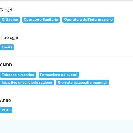
Target
Cittadino
Operatore Sanitario
Operatore dell'informazione
Tipologia
Focus
CNDD
Tabacco e nicotina
Formazione ed eventi
Iniziative di sensibilizzazione
Giornate nazionali e mondiali
Anno
2016