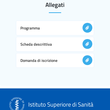
Allegati
Programma
Scheda descrittiva
Domanda di iscrizione
Istituto Superiore di Sanità