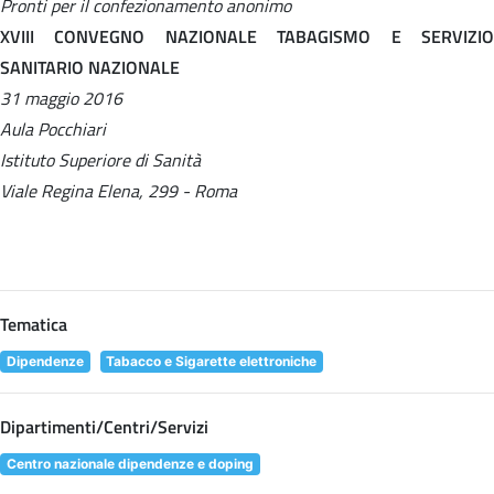
Pronti per il confezionamento anonimo
XVIII CONVEGNO NAZIONALE TABAGISMO E SERVIZIO
SANITARIO NAZIONALE
31 maggio 2016
Aula Pocchiari
Istituto Superiore di Sanità
Viale Regina Elena, 299 - Roma
Tematica
Dipendenze
Tabacco e Sigarette elettroniche
Dipartimenti/Centri/Servizi
Centro nazionale dipendenze e doping