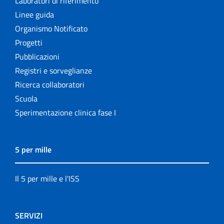
Laboratori di riferimento
Linee guida
Organismo Notificato
Progetti
Pubblicazioni
Registri e sorveglianze
Ricerca collaboratori
Scuola
Sperimentazione clinica fase I
5 per mille
Il 5 per mille e l'ISS
SERVIZI