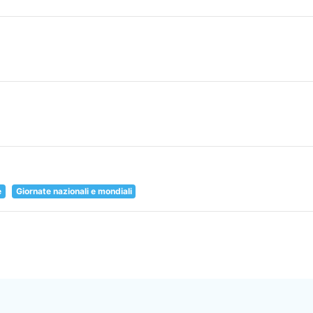
e
Giornate nazionali e mondiali