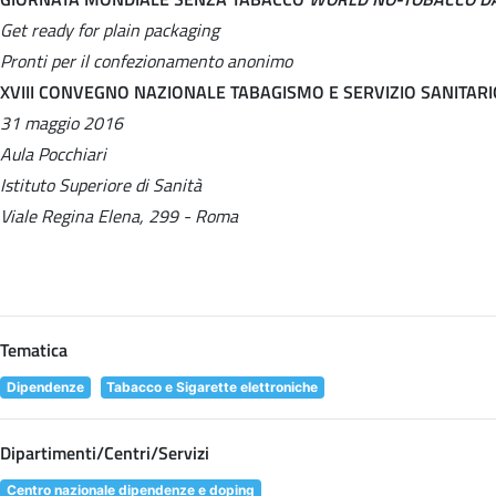
Get ready for plain packaging
Pronti per il confezionamento anonimo
XVIII CONVEGNO NAZIONALE TABAGISMO E SERVIZIO SANITAR
31 maggio 2016
Aula Pocchiari
Istituto Superiore di Sanità
Viale Regina Elena, 299 - Roma
Tematica
Dipendenze
Tabacco e Sigarette elettroniche
Dipartimenti/Centri/Servizi
Centro nazionale dipendenze e doping