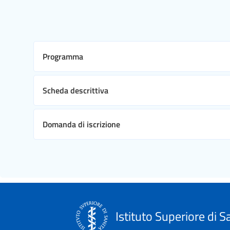
Programma
Scheda descrittiva
Domanda di iscrizione
Istituto Superiore di S