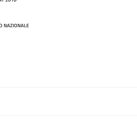
IO NAZIONALE