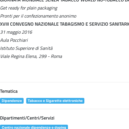
Get ready for plain packaging
Pronti per il confezionamento anonimo
XVIII CONVEGNO NAZIONALE TABAGISMO E SERVIZIO SANITAR
31 maggio 2016
Aula Pocchiari
Istituto Superiore di Sanità
Viale Regina Elena, 299 - Roma
Tematica
Dipendenze
Tabacco e Sigarette elettroniche
Dipartimenti/Centri/Servizi
Centro nazionale dipendenze e doping