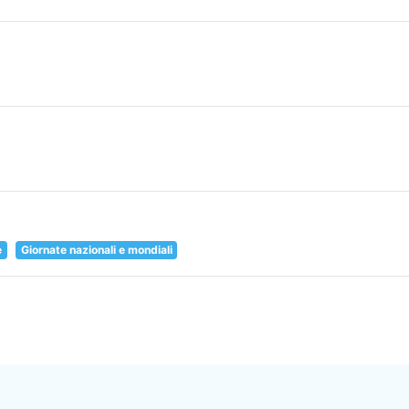
e
Giornate nazionali e mondiali