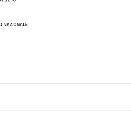
IO NAZIONALE