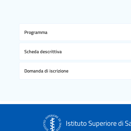
Programma
Scheda descrittiva
Domanda di iscrizione
Istituto Superiore di S