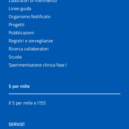
Laboratori di riferimento
Linee guida
Organismo Notificato
Progetti
Pubblicazioni
Registri e sorveglianze
Ricerca collaboratori
Scuola
Sperimentazione clinica fase I
5 per mille
Il 5 per mille e l'ISS
SERVIZI