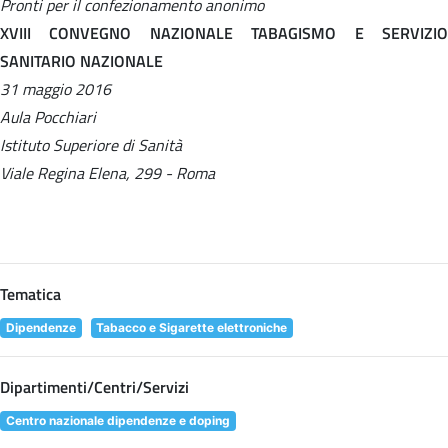
Pronti per il confezionamento anonimo
XVIII CONVEGNO NAZIONALE TABAGISMO E SERVIZIO
SANITARIO NAZIONALE
31 maggio 2016
Aula Pocchiari
Istituto Superiore di Sanità
Viale Regina Elena, 299 - Roma
Tematica
Dipendenze
Tabacco e Sigarette elettroniche
Dipartimenti/Centri/Servizi
Centro nazionale dipendenze e doping