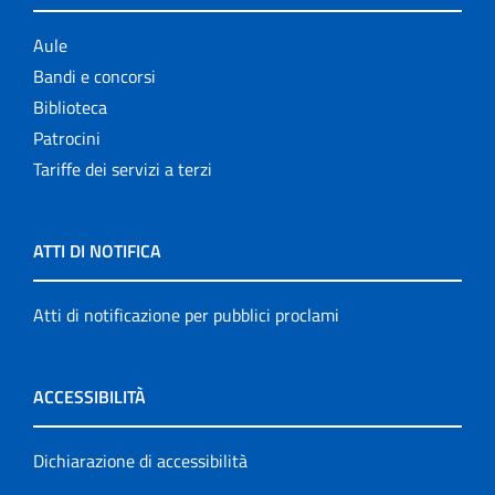
Aule
Bandi e concorsi
Biblioteca
Patrocini
Tariffe dei servizi a terzi
ATTI DI NOTIFICA
Atti di notificazione per pubblici proclami
ACCESSIBILITÀ
Dichiarazione di accessibilità