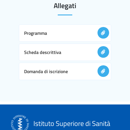
Allegati
Programma
Scheda descrittiva
Domanda di iscrizione
Istituto Superiore di Sanità