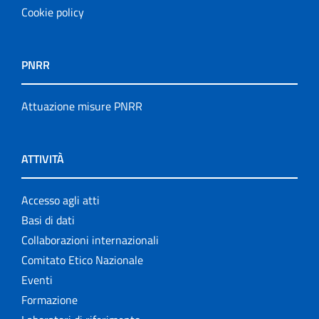
Cookie policy
PNRR
Attuazione misure PNRR
ATTIVITÀ
Accesso agli atti
Basi di dati
Collaborazioni internazionali
Comitato Etico Nazionale
Eventi
Formazione