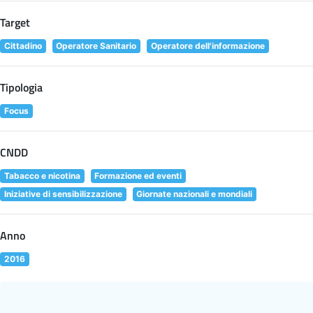
Target
Cittadino
Operatore Sanitario
Operatore dell'informazione
Tipologia
Focus
CNDD
Tabacco e nicotina
Formazione ed eventi
Iniziative di sensibilizzazione
Giornate nazionali e mondiali
Anno
2016