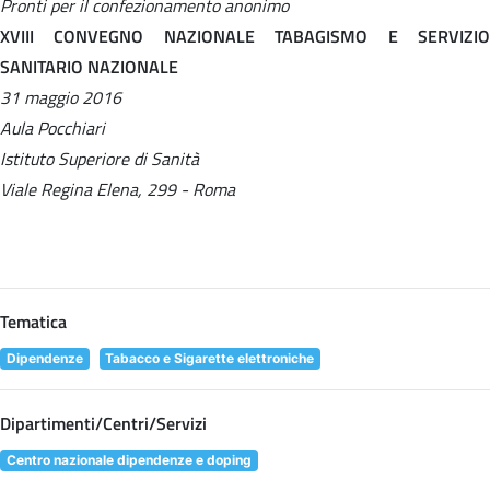
Pronti per il confezionamento anonimo
XVIII CONVEGNO NAZIONALE TABAGISMO E SERVIZIO
SANITARIO NAZIONALE
31 maggio 2016
Aula Pocchiari
Istituto Superiore di Sanità
Viale Regina Elena, 299 - Roma
Tematica
Dipendenze
Tabacco e Sigarette elettroniche
Dipartimenti/Centri/Servizi
Centro nazionale dipendenze e doping