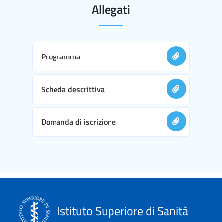
Allegati
Programma
Scheda descrittiva
Domanda di iscrizione
Istituto Superiore di Sanità