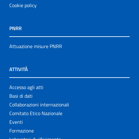
Cookie policy
PNRR
Attuazione misure PNRR
ATTIVITÀ
Accesso agli atti
Basi di dati
Collaborazioni internazionali
Comitato Etico Nazionale
Eventi
Formazione