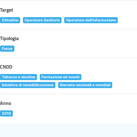
Target
Cittadino
Operatore Sanitario
Operatore dell'informazione
Tipologia
Focus
CNDD
Tabacco e nicotina
Formazione ed eventi
Iniziative di sensibilizzazione
Giornate nazionali e mondiali
Anno
2016