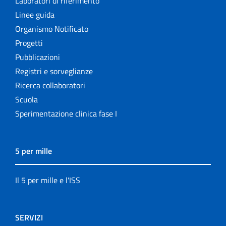
Laboratori di riferimento
Linee guida
Organismo Notificato
Progetti
Pubblicazioni
Registri e sorveglianze
Ricerca collaboratori
Scuola
Sperimentazione clinica fase I
5 per mille
Il 5 per mille e l'ISS
SERVIZI