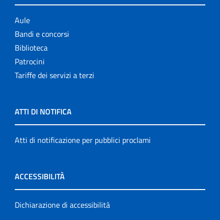
Aule
Bandi e concorsi
Biblioteca
Patrocini
Tariffe dei servizi a terzi
ATTI DI NOTIFICA
Atti di notificazione per pubblici proclami
ACCESSIBILITÀ
Dichiarazione di accessibilità