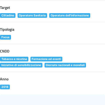
Target
Cittadino
Operatore Sanitario
Operatore dell'informazione
Tipologia
Focus
CNDD
Tabacco e nicotina
Formazione ed eventi
Iniziative di sensibilizzazione
Giornate nazionali e mondiali
Anno
2016