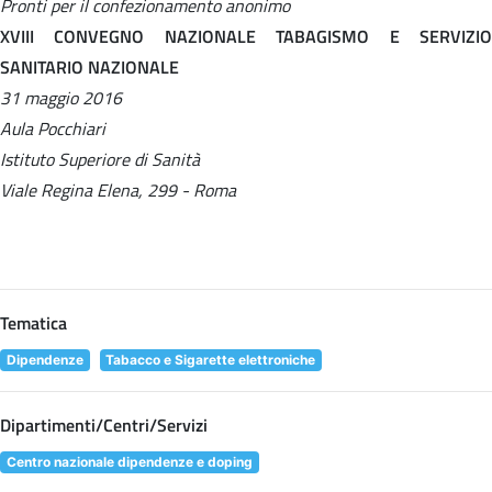
Pronti per il confezionamento anonimo
XVIII CONVEGNO NAZIONALE TABAGISMO E SERVIZIO
SANITARIO NAZIONALE
31 maggio 2016
Aula Pocchiari
Istituto Superiore di Sanità
Viale Regina Elena, 299 - Roma
Tematica
Dipendenze
Tabacco e Sigarette elettroniche
Dipartimenti/Centri/Servizi
Centro nazionale dipendenze e doping