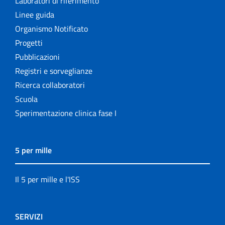
Laboratori di riferimento
Linee guida
Organismo Notificato
Progetti
Pubblicazioni
Registri e sorveglianze
Ricerca collaboratori
Scuola
Sperimentazione clinica fase I
5 per mille
Il 5 per mille e l'ISS
SERVIZI