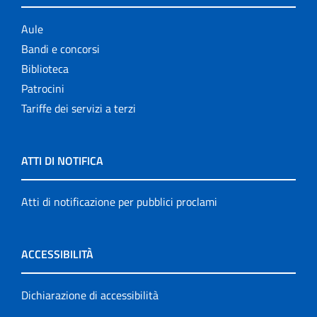
Aule
Bandi e concorsi
Biblioteca
Patrocini
Tariffe dei servizi a terzi
ATTI DI NOTIFICA
Atti di notificazione per pubblici proclami
ACCESSIBILITÀ
Dichiarazione di accessibilità