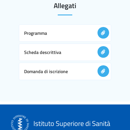
Allegati
Programma
Scheda descrittiva
Domanda di iscrizione
Istituto Superiore di Sanità