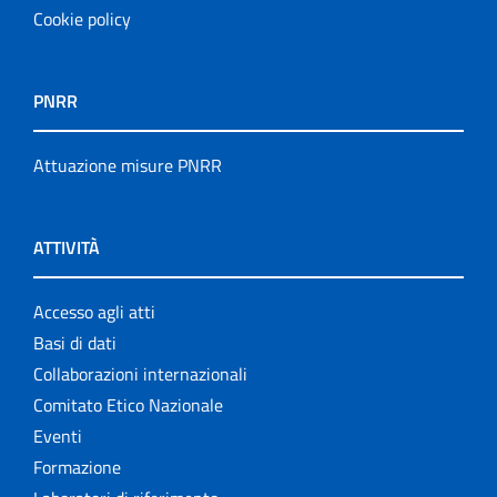
Cookie policy
PNRR
Attuazione misure PNRR
ATTIVITÀ
Accesso agli atti
Basi di dati
Collaborazioni internazionali
Comitato Etico Nazionale
Eventi
Formazione