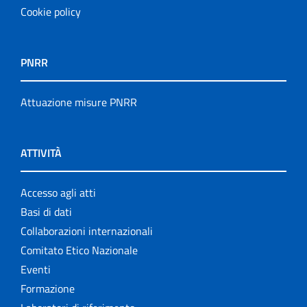
Cookie policy
PNRR
Attuazione misure PNRR
ATTIVITÀ
Accesso agli atti
Basi di dati
Collaborazioni internazionali
Comitato Etico Nazionale
Eventi
Formazione