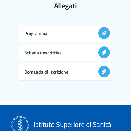
Allegati
Programma
Scheda descrittiva
Domanda di iscrizione
Istituto Superiore di Sanità