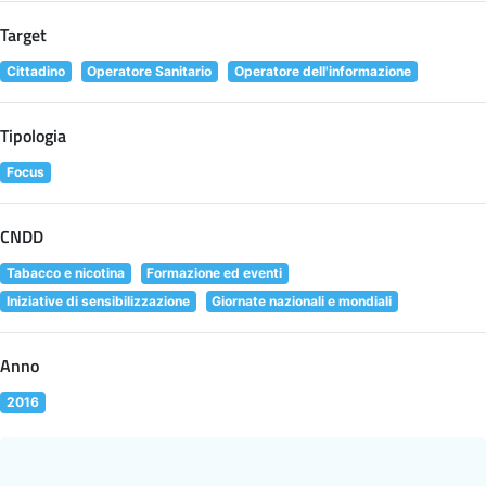
Target
Cittadino
Operatore Sanitario
Operatore dell'informazione
Tipologia
Focus
CNDD
Tabacco e nicotina
Formazione ed eventi
Iniziative di sensibilizzazione
Giornate nazionali e mondiali
Anno
2016