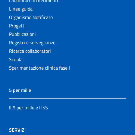
Laboratori di riferimento
Linee guida
Organismo Notificato
Progetti
Pubblicazioni
Registri e sorveglianze
Ricerca collaboratori
Scuola
Sperimentazione clinica fase I
5 per mille
Il 5 per mille e l'ISS
SERVIZI