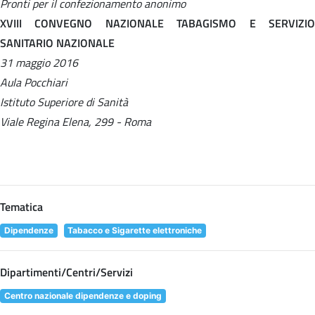
Pronti per il confezionamento anonimo
XVIII CONVEGNO NAZIONALE TABAGISMO E SERVIZIO
SANITARIO NAZIONALE
31 maggio 2016
Aula Pocchiari
Istituto Superiore di Sanità
Viale Regina Elena, 299 - Roma
Tematica
Dipendenze
Tabacco e Sigarette elettroniche
Dipartimenti/Centri/Servizi
Centro nazionale dipendenze e doping