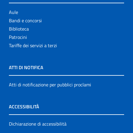
Aule
Bandi e concorsi
Biblioteca
Patrocini
Tariffe dei servizi a terzi
ATTI DI NOTIFICA
Atti di notificazione per pubblici proclami
ACCESSIBILITÀ
Dichiarazione di accessibilità