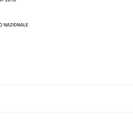
IO NAZIONALE