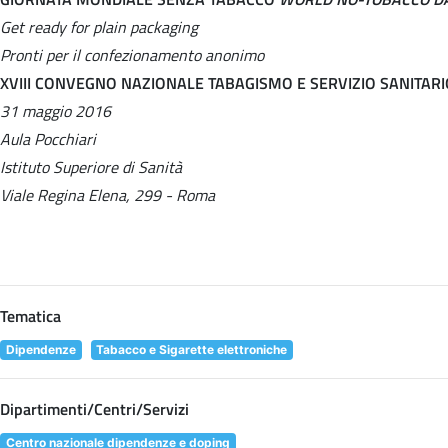
Get ready for plain packaging
Pronti per il confezionamento anonimo
XVIII CONVEGNO NAZIONALE TABAGISMO E SERVIZIO SANITAR
31 maggio 2016
Aula Pocchiari
Istituto Superiore di Sanità
Viale Regina Elena, 299 - Roma
Tematica
Dipendenze
Tabacco e Sigarette elettroniche
Dipartimenti/Centri/Servizi
Centro nazionale dipendenze e doping