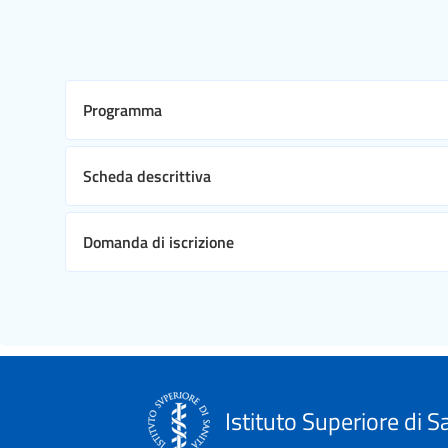
Programma
Scheda descrittiva
Domanda di iscrizione
Istituto Superiore di S