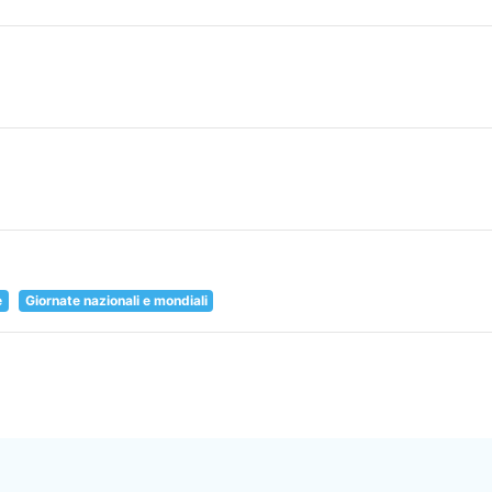
e
Giornate nazionali e mondiali