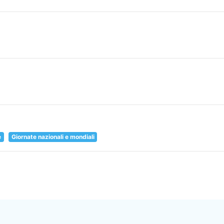
e
Giornate nazionali e mondiali