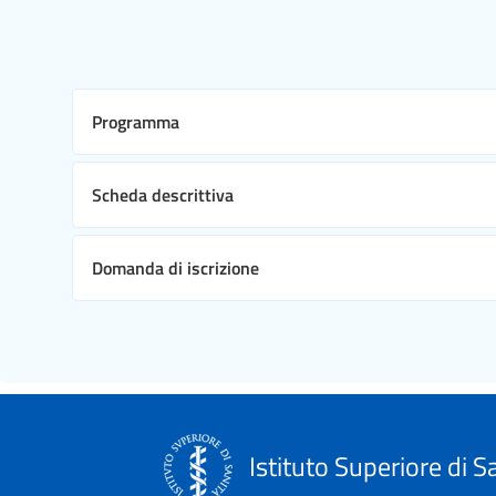
Programma
Scheda descrittiva
Domanda di iscrizione
Istituto Superiore di S