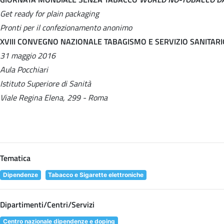
Get ready for plain packaging
Pronti per il confezionamento anonimo
XVIII CONVEGNO NAZIONALE TABAGISMO E SERVIZIO SANITAR
31 maggio 2016
Aula Pocchiari
Istituto Superiore di Sanità
Viale Regina Elena, 299 - Roma
Tematica
Dipendenze
Tabacco e Sigarette elettroniche
Dipartimenti/Centri/Servizi
Centro nazionale dipendenze e doping