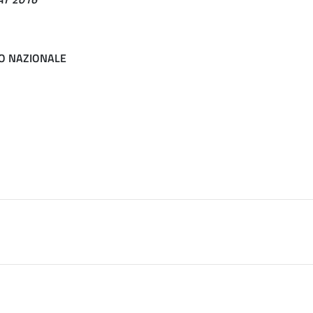
IO NAZIONALE