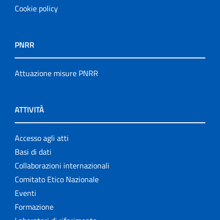
Cookie policy
PNRR
Attuazione misure PNRR
ATTIVITÀ
Accesso agli atti
Basi di dati
Collaborazioni internazionali
Comitato Etico Nazionale
Eventi
Formazione