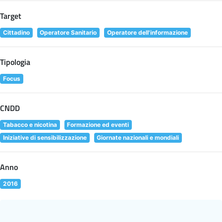
Target
Cittadino
Operatore Sanitario
Operatore dell'informazione
Tipologia
Focus
CNDD
Tabacco e nicotina
Formazione ed eventi
Iniziative di sensibilizzazione
Giornate nazionali e mondiali
Anno
2016