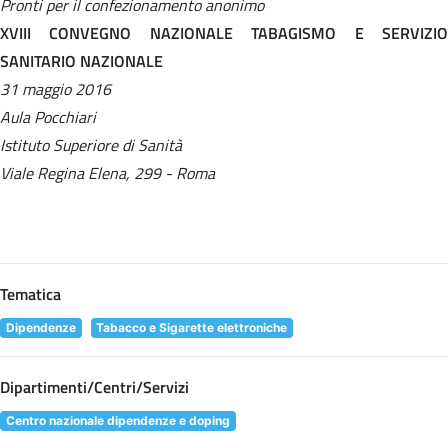
Pronti per il confezionamento anonimo
XVIII CONVEGNO NAZIONALE TABAGISMO E SERVIZIO
SANITARIO NAZIONALE
31 maggio 2016
Aula Pocchiari
Istituto Superiore di Sanità
Viale Regina Elena, 299 - Roma
Tematica
Dipendenze
Tabacco e Sigarette elettroniche
Dipartimenti/Centri/Servizi
Centro nazionale dipendenze e doping