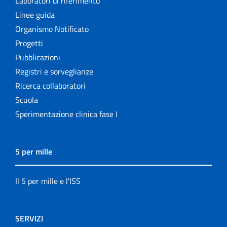
Laboratori di riferimento
Linee guida
Organismo Notificato
Progetti
Pubblicazioni
Registri e sorveglianze
Ricerca collaboratori
Scuola
Sperimentazione clinica fase I
5 per mille
Il 5 per mille e l'ISS
SERVIZI