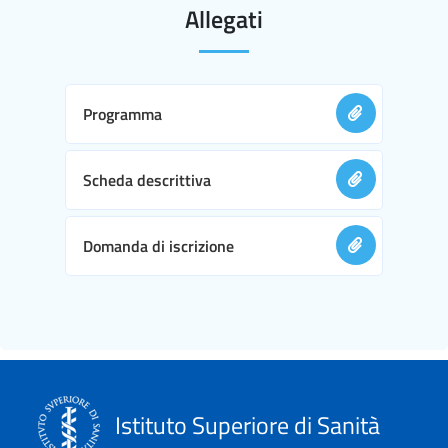
Allegati
Programma
Scheda descrittiva
Domanda di iscrizione
Istituto Superiore di Sanità