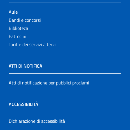
Aule
Bandi e concorsi
Biblioteca
Patrocini
Tariffe dei servizi a terzi
ATTI DI NOTIFICA
Atti di notificazione per pubblici proclami
ACCESSIBILITÀ
Dichiarazione di accessibilità