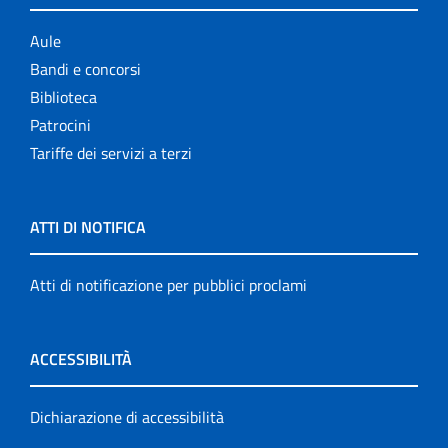
Aule
Bandi e concorsi
Biblioteca
Patrocini
Tariffe dei servizi a terzi
ATTI DI NOTIFICA
Atti di notificazione per pubblici proclami
ACCESSIBILITÀ
Dichiarazione di accessibilità