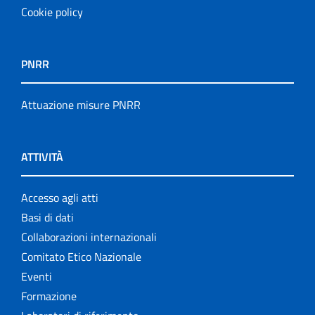
Cookie policy
PNRR
Attuazione misure PNRR
ATTIVITÀ
Accesso agli atti
Basi di dati
Collaborazioni internazionali
Comitato Etico Nazionale
Eventi
Formazione