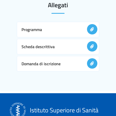
Allegati
Programma
Scheda descrittiva
Domanda di iscrizione
Istituto Superiore di Sanità