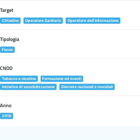
Target
Cittadino
Operatore Sanitario
Operatore dell'informazione
Tipologia
Focus
CNDD
Tabacco e nicotina
Formazione ed eventi
Iniziative di sensibilizzazione
Giornate nazionali e mondiali
Anno
2016