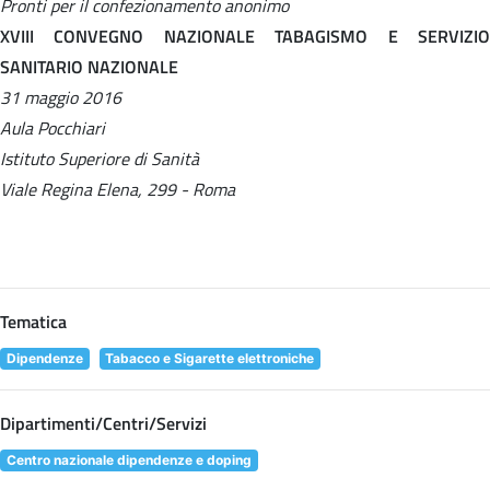
Pronti per il confezionamento anonimo
XVIII CONVEGNO NAZIONALE TABAGISMO E SERVIZIO
SANITARIO NAZIONALE
31 maggio 2016
Aula Pocchiari
Istituto Superiore di Sanità
Viale Regina Elena, 299 - Roma
Tematica
Dipendenze
Tabacco e Sigarette elettroniche
Dipartimenti/Centri/Servizi
Centro nazionale dipendenze e doping