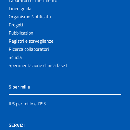
Laboratori di riferimento
Linee guida
Organismo Notificato
Progetti
Pubblicazioni
Registri e sorveglianze
Ricerca collaboratori
Scuola
Sperimentazione clinica fase I
5 per mille
Il 5 per mille e l'ISS
SERVIZI