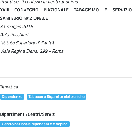
Pronti per il confezionamento anonimo
XVIII CONVEGNO NAZIONALE TABAGISMO E SERVIZIO
SANITARIO NAZIONALE
31 maggio 2016
Aula Pocchiari
Istituto Superiore di Sanità
Viale Regina Elena, 299 - Roma
Tematica
Dipendenze
Tabacco e Sigarette elettroniche
Dipartimenti/Centri/Servizi
Centro nazionale dipendenze e doping