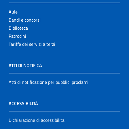
Aule
Bandi e concorsi
Biblioteca
Patrocini
Tariffe dei servizi a terzi
ATTI DI NOTIFICA
Atti di notificazione per pubblici proclami
ACCESSIBILITÀ
Dichiarazione di accessibilità