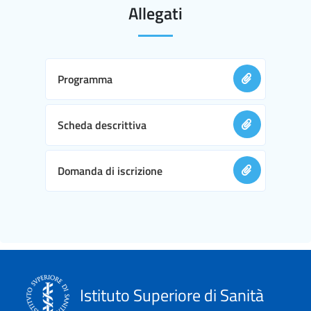
Allegati
Programma
Scheda descrittiva
Domanda di iscrizione
Istituto Superiore di Sanità