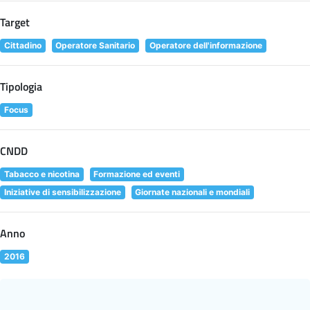
Target
Cittadino
Operatore Sanitario
Operatore dell'informazione
Tipologia
Focus
CNDD
Tabacco e nicotina
Formazione ed eventi
Iniziative di sensibilizzazione
Giornate nazionali e mondiali
Anno
2016