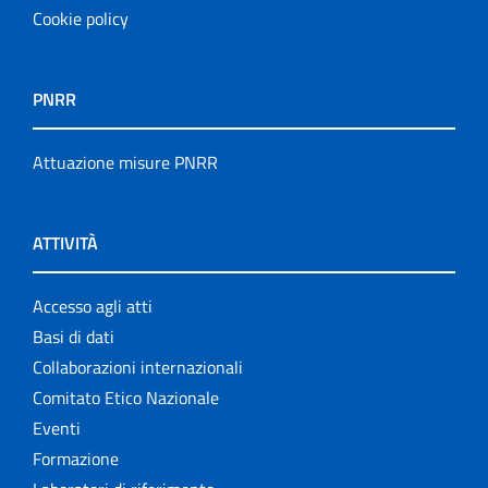
Cookie policy
PNRR
Attuazione misure PNRR
ATTIVITÀ
Accesso agli atti
Basi di dati
Collaborazioni internazionali
Comitato Etico Nazionale
Eventi
Formazione