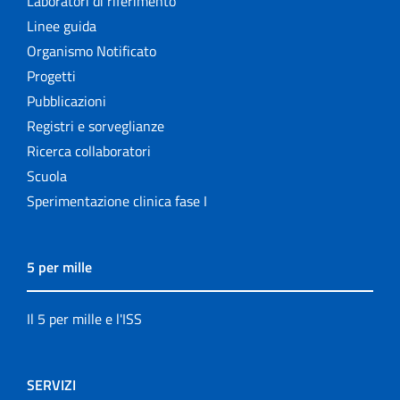
Laboratori di riferimento
Linee guida
Organismo Notificato
Progetti
Pubblicazioni
Registri e sorveglianze
Ricerca collaboratori
Scuola
Sperimentazione clinica fase I
5 per mille
Il 5 per mille e l'ISS
SERVIZI