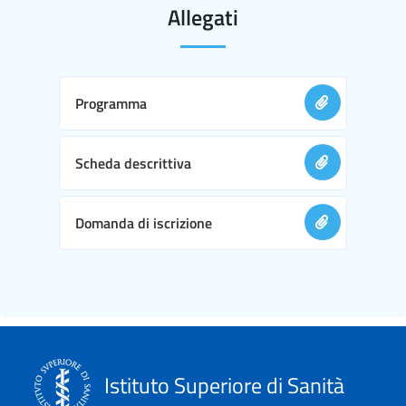
Allegati
Programma
Scheda descrittiva
Domanda di iscrizione
Istituto Superiore di Sanità