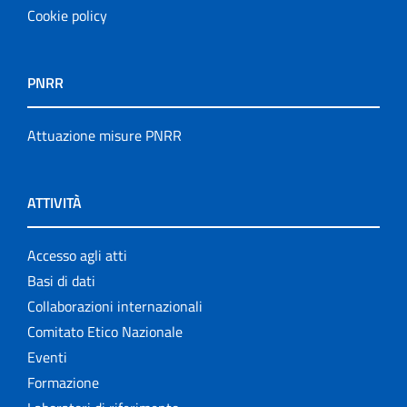
Cookie policy
PNRR
Attuazione misure PNRR
ATTIVITÀ
Accesso agli atti
Basi di dati
Collaborazioni internazionali
Comitato Etico Nazionale
Eventi
Formazione