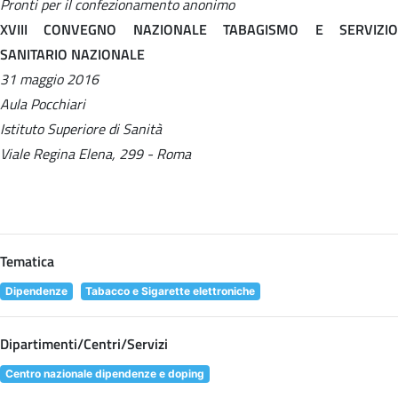
Pronti per il confezionamento anonimo
XVIII CONVEGNO NAZIONALE TABAGISMO E SERVIZIO
SANITARIO NAZIONALE
31 maggio 2016
Aula Pocchiari
Istituto Superiore di Sanità
Viale Regina Elena, 299 - Roma
Tematica
Dipendenze
Tabacco e Sigarette elettroniche
Dipartimenti/Centri/Servizi
Centro nazionale dipendenze e doping