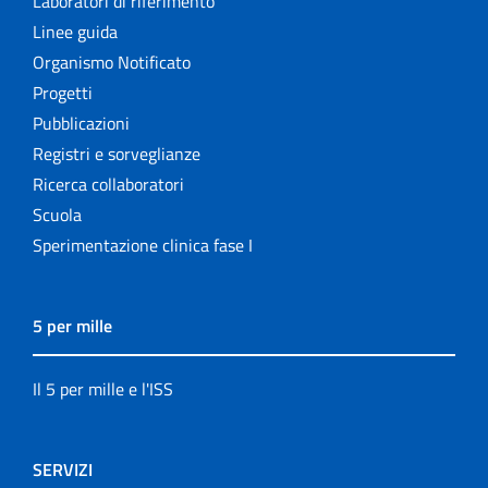
Laboratori di riferimento
Linee guida
Organismo Notificato
Progetti
Pubblicazioni
Registri e sorveglianze
Ricerca collaboratori
Scuola
Sperimentazione clinica fase I
5 per mille
Il 5 per mille e l'ISS
SERVIZI