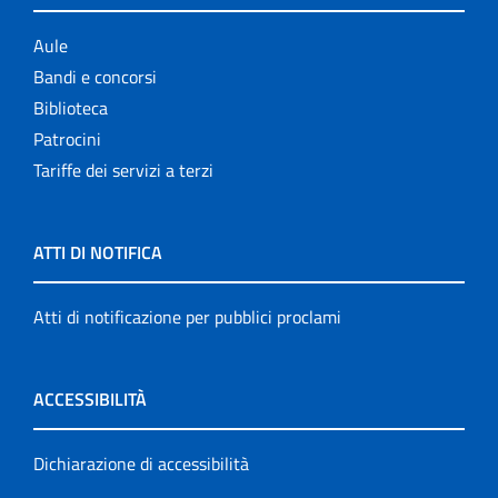
Aule
Bandi e concorsi
Biblioteca
Patrocini
Tariffe dei servizi a terzi
ATTI DI NOTIFICA
Atti di notificazione per pubblici proclami
ACCESSIBILITÀ
Dichiarazione di accessibilità