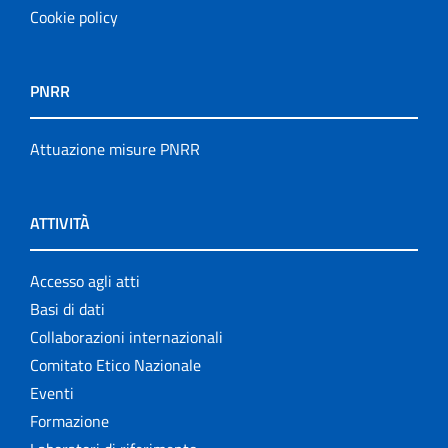
Cookie policy
PNRR
Attuazione misure PNRR
ATTIVITÀ
Accesso agli atti
Basi di dati
Collaborazioni internazionali
Comitato Etico Nazionale
Eventi
Formazione