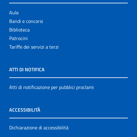
Aule
Bandi e concorsi
Biblioteca
Patrocini
Tariffe dei servizi a terzi
ATTI DI NOTIFICA
Atti di notificazione per pubblici proclami
ACCESSIBILITÀ
Dichiarazione di accessibilità