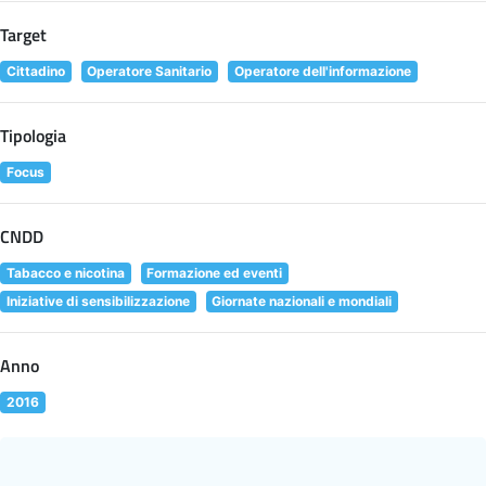
Target
Cittadino
Operatore Sanitario
Operatore dell'informazione
Tipologia
Focus
CNDD
Tabacco e nicotina
Formazione ed eventi
Iniziative di sensibilizzazione
Giornate nazionali e mondiali
Anno
2016