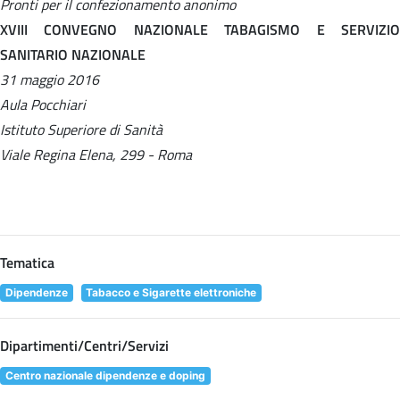
Pronti per il confezionamento anonimo
XVIII CONVEGNO NAZIONALE TABAGISMO E SERVIZIO
SANITARIO NAZIONALE
31 maggio 2016
Aula Pocchiari
Istituto Superiore di Sanità
Viale Regina Elena, 299 - Roma
Tematica
Dipendenze
Tabacco e Sigarette elettroniche
Dipartimenti/Centri/Servizi
Centro nazionale dipendenze e doping