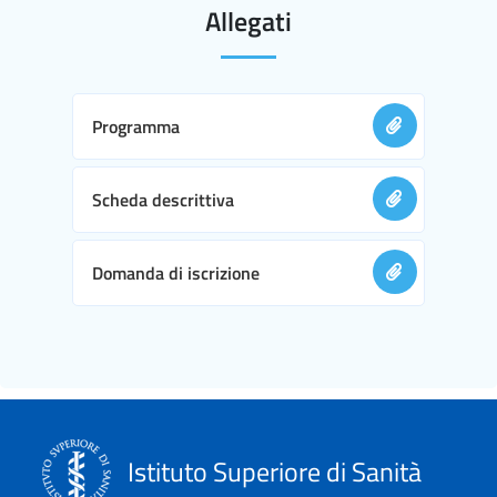
Allegati
Programma
Scheda descrittiva
Domanda di iscrizione
Istituto Superiore di Sanità