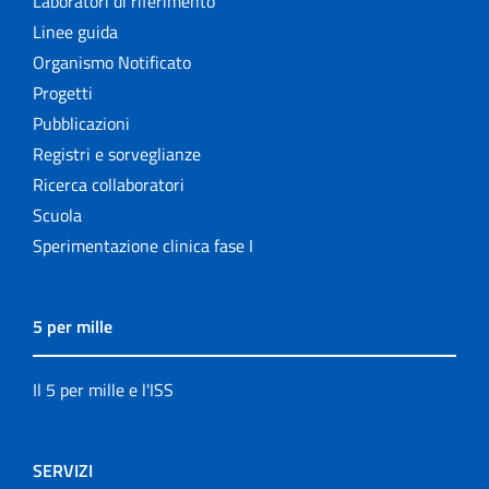
Laboratori di riferimento
Linee guida
Organismo Notificato
Progetti
Pubblicazioni
Registri e sorveglianze
Ricerca collaboratori
Scuola
Sperimentazione clinica fase I
5 per mille
Il 5 per mille e l'ISS
SERVIZI