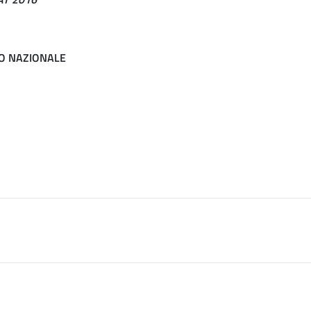
IO NAZIONALE