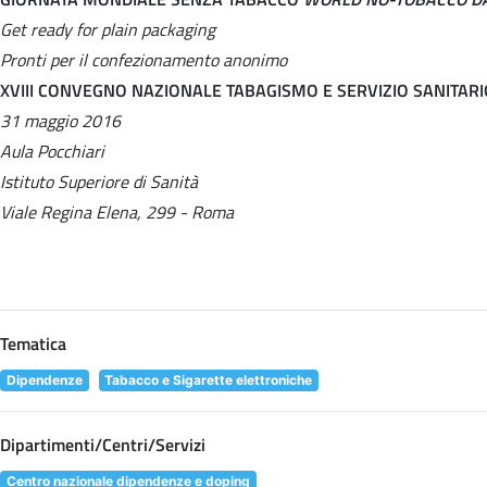
Get ready for plain packaging
Pronti per il confezionamento anonimo
XVIII CONVEGNO NAZIONALE TABAGISMO E SERVIZIO SANITAR
31 maggio 2016
Aula Pocchiari
Istituto Superiore di Sanità
Viale Regina Elena, 299 - Roma
Tematica
Dipendenze
Tabacco e Sigarette elettroniche
Dipartimenti/Centri/Servizi
Centro nazionale dipendenze e doping