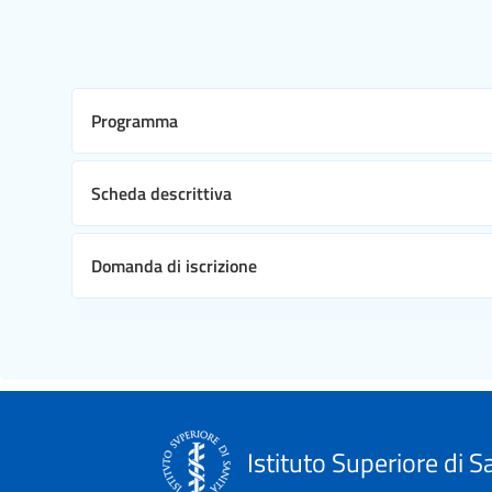
Programma
Scheda descrittiva
Domanda di iscrizione
Istituto Superiore di S