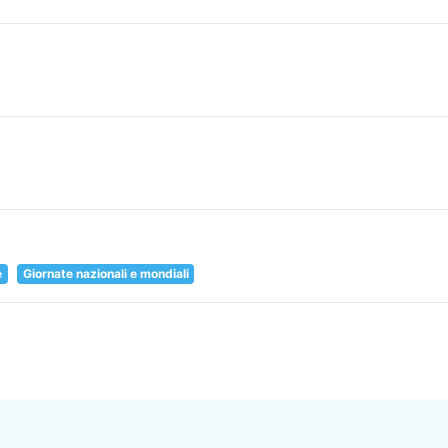
e
Giornate nazionali e mondiali