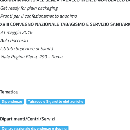
Get ready for plain packaging
Pronti per il confezionamento anonimo
XVIII CONVEGNO NAZIONALE TABAGISMO E SERVIZIO SANITAR
31 maggio 2016
Aula Pocchiari
Istituto Superiore di Sanità
Viale Regina Elena, 299 - Roma
Tematica
Dipendenze
Tabacco e Sigarette elettroniche
Dipartimenti/Centri/Servizi
Centro nazionale dipendenze e doping