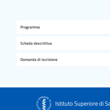
Programma
Scheda descrittiva
Domanda di iscrizione
Istituto Superiore di S