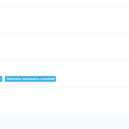
e
Giornate nazionali e mondiali