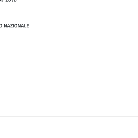
IO NAZIONALE