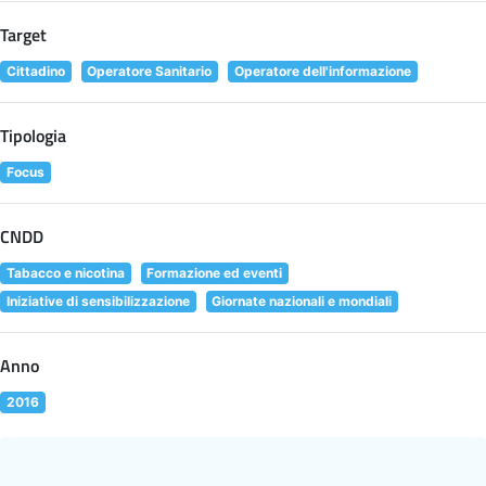
Target
Cittadino
Operatore Sanitario
Operatore dell'informazione
Tipologia
Focus
CNDD
Tabacco e nicotina
Formazione ed eventi
Iniziative di sensibilizzazione
Giornate nazionali e mondiali
Anno
2016