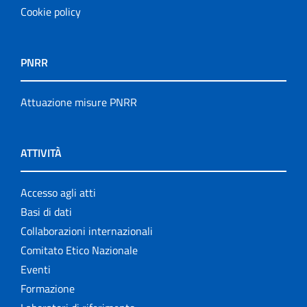
Cookie policy
PNRR
Attuazione misure PNRR
ATTIVITÀ
Accesso agli atti
Basi di dati
Collaborazioni internazionali
Comitato Etico Nazionale
Eventi
Formazione