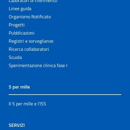
Laboratori di riferimento
Linee guida
Organismo Notificato
Progetti
Pubblicazioni
Registri e sorveglianze
Ricerca collaboratori
Scuola
Sperimentazione clinica fase I
5 per mille
Il 5 per mille e l'ISS
SERVIZI