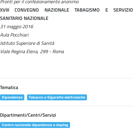
Pronti per il confezionamento anonimo
XVIII CONVEGNO NAZIONALE TABAGISMO E SERVIZIO
SANITARIO NAZIONALE
31 maggio 2016
Aula Pocchiari
Istituto Superiore di Sanità
Viale Regina Elena, 299 - Roma
Tematica
Dipendenze
Tabacco e Sigarette elettroniche
Dipartimenti/Centri/Servizi
Centro nazionale dipendenze e doping