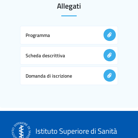
Allegati
Programma
Scheda descrittiva
Domanda di iscrizione
Istituto Superiore di Sanità