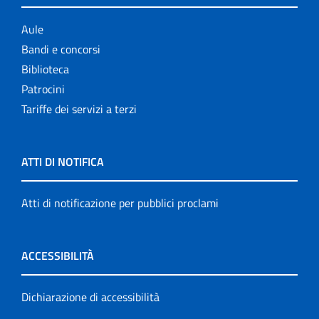
Aule
Bandi e concorsi
Biblioteca
Patrocini
Tariffe dei servizi a terzi
ATTI DI NOTIFICA
Atti di notificazione per pubblici proclami
ACCESSIBILITÀ
Dichiarazione di accessibilità