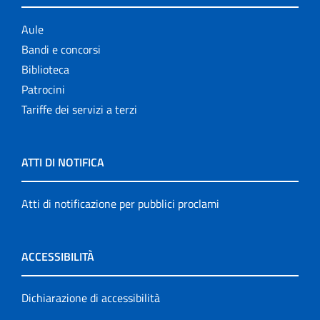
Aule
Bandi e concorsi
Biblioteca
Patrocini
Tariffe dei servizi a terzi
ATTI DI NOTIFICA
Atti di notificazione per pubblici proclami
ACCESSIBILITÀ
Dichiarazione di accessibilità