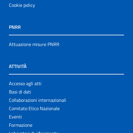
Cookie policy
PNRR
Attuazione misure PNRR
ATTIVITÀ
Accesso agli atti
Basi di dati
Collaborazioni internazionali
Comitato Etico Nazionale
Eventi
Formazione