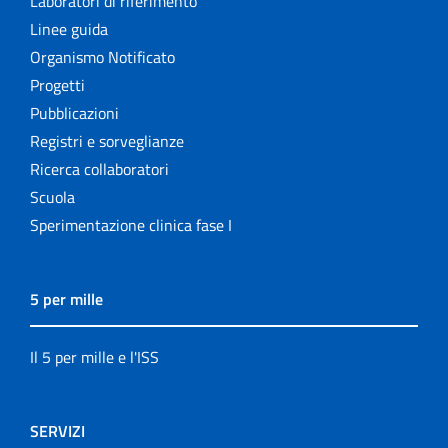
Laboratori di riferimento
Linee guida
Organismo Notificato
Progetti
Pubblicazioni
Registri e sorveglianze
Ricerca collaboratori
Scuola
Sperimentazione clinica fase I
5 per mille
Il 5 per mille e l'ISS
SERVIZI