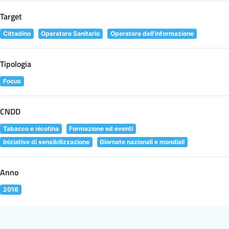
Target
Cittadino
Operatore Sanitario
Operatore dell'informazione
Tipologia
Focus
CNDD
Tabacco e nicotina
Formazione ed eventi
Iniziative di sensibilizzazione
Giornate nazionali e mondiali
Anno
2016