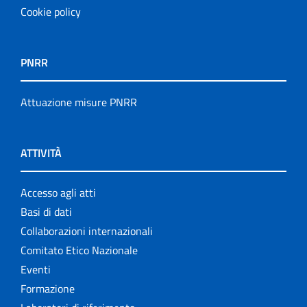
Cookie policy
PNRR
Attuazione misure PNRR
ATTIVITÀ
Accesso agli atti
Basi di dati
Collaborazioni internazionali
Comitato Etico Nazionale
Eventi
Formazione