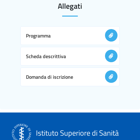
Allegati
Programma
Scheda descrittiva
Domanda di iscrizione
Istituto Superiore di Sanità