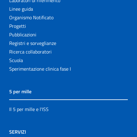
Laboratori di riferimento
Linee guida
Organismo Notificato
Progetti
Pubblicazioni
Registri e sorveglianze
Ricerca collaboratori
Scuola
Sperimentazione clinica fase I
5 per mille
Il 5 per mille e l'ISS
SERVIZI