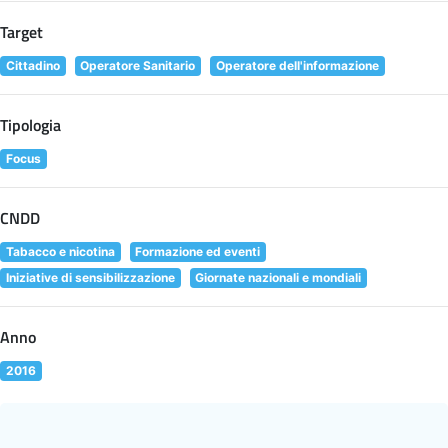
Target
Cittadino
Operatore Sanitario
Operatore dell'informazione
Tipologia
Focus
CNDD
Tabacco e nicotina
Formazione ed eventi
Iniziative di sensibilizzazione
Giornate nazionali e mondiali
Anno
2016