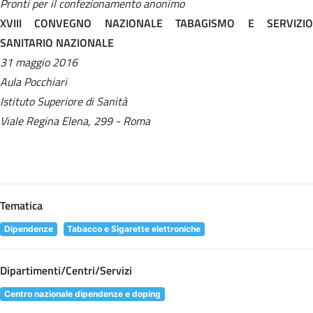
Pronti per il confezionamento anonimo
XVIII CONVEGNO NAZIONALE TABAGISMO E SERVIZIO
SANITARIO NAZIONALE
31 maggio 2016
Aula Pocchiari
Istituto Superiore di Sanità
Viale Regina Elena, 299 - Roma
Tematica
Dipendenze
Tabacco e Sigarette elettroniche
Dipartimenti/Centri/Servizi
Centro nazionale dipendenze e doping