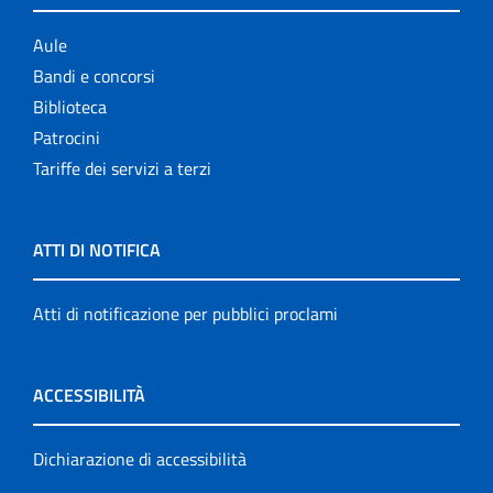
Aule
Bandi e concorsi
Biblioteca
Patrocini
Tariffe dei servizi a terzi
ATTI DI NOTIFICA
Atti di notificazione per pubblici proclami
ACCESSIBILITÀ
Dichiarazione di accessibilità