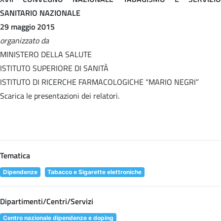
SANITARIO NAZIONALE
29 maggio 2015
organizzato da
MINISTERO DELLA SALUTE
ISTITUTO SUPERIORE DI SANITÀ
ISTITUTO DI RICERCHE FARMACOLOGICHE “MARIO NEGRI”
Scarica le presentazioni dei relatori.
Tematica
Dipendenze
Tabacco e Sigarette elettroniche
Dipartimenti/Centri/Servizi
Centro nazionale dipendenze e doping