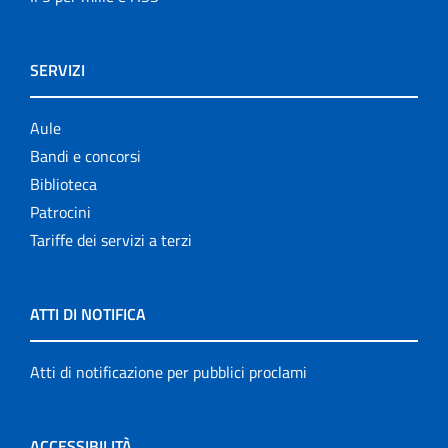
SERVIZI
Aule
Bandi e concorsi
Biblioteca
Patrocini
Tariffe dei servizi a terzi
ATTI DI NOTIFICA
Atti di notificazione per pubblici proclami
ACCESSIBILITÀ