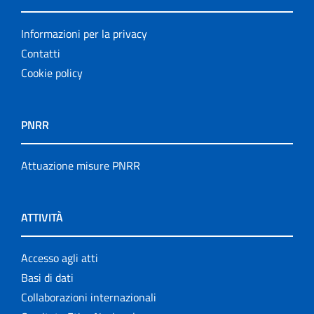
Informazioni per la privacy
Contatti
Cookie policy
PNRR
Attuazione misure PNRR
ATTIVITÀ
Accesso agli atti
Basi di dati
Collaborazioni internazionali