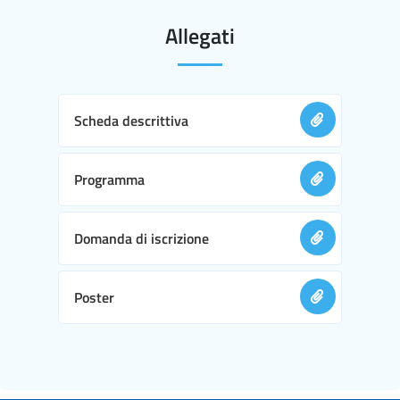
Allegati
Scheda descrittiva
Programma
Domanda di iscrizione
Poster