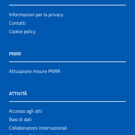
Informazioni per la privacy
Contatti
Cookie policy
PNRR
Attuazione misure PNRR
ATTIVITÀ
Accesso agli atti
Basi di dati
Collaborazioni internazionali