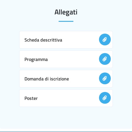
Allegati
Scheda descrittiva
Programma
Domanda di iscrizione
Poster