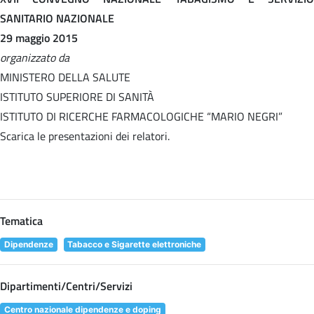
SANITARIO NAZIONALE
29 maggio 2015
organizzato da
MINISTERO DELLA SALUTE
ISTITUTO SUPERIORE DI SANITÀ
ISTITUTO DI RICERCHE FARMACOLOGICHE “MARIO NEGRI”
Scarica le presentazioni dei relatori.
Tematica
Dipendenze
Tabacco e Sigarette elettroniche
Dipartimenti/Centri/Servizi
Centro nazionale dipendenze e doping