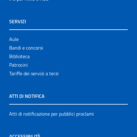
SERVIZI
Aule
Bandi e concorsi
Biblioteca
Patrocini
Tariffe dei servizi a terzi
ATTI DI NOTIFICA
Atti di notificazione per pubblici proclami
ACCESSIBILITÀ