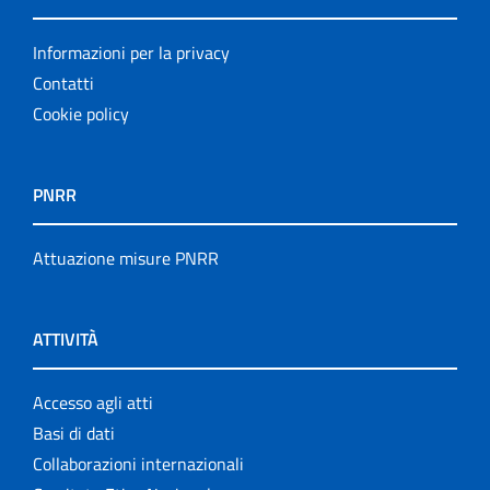
Informazioni per la privacy
Contatti
Cookie policy
PNRR
Attuazione misure PNRR
ATTIVITÀ
Accesso agli atti
Basi di dati
Collaborazioni internazionali