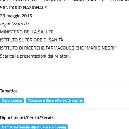
SANITARIO NAZIONALE
29 maggio 2015
organizzato da
MINISTERO DELLA SALUTE
ISTITUTO SUPERIORE DI SANITÀ
ISTITUTO DI RICERCHE FARMACOLOGICHE “MARIO NEGRI”
Scarica le presentazioni dei relatori.
Tematica
Dipendenze
Tabacco e Sigarette elettroniche
Dipartimenti/Centri/Servizi
Centro nazionale dipendenze e doping