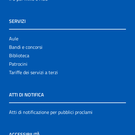
SERVIZI
Aule
Bandi e concorsi
Biblioteca
Patrocini
Tariffe dei servizi a terzi
ATTI DI NOTIFICA
Atti di notificazione per pubblici proclami
ACCESSIBILITÀ