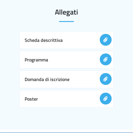
Allegati
Scheda descrittiva
Programma
Domanda di iscrizione
Poster