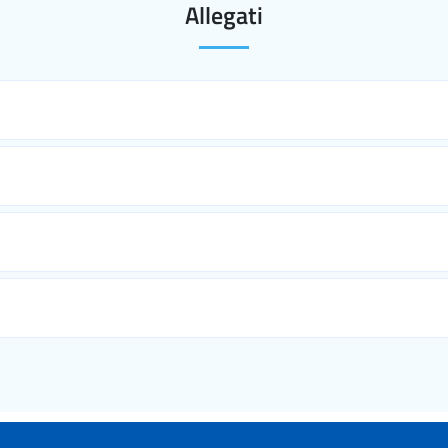
Allegati