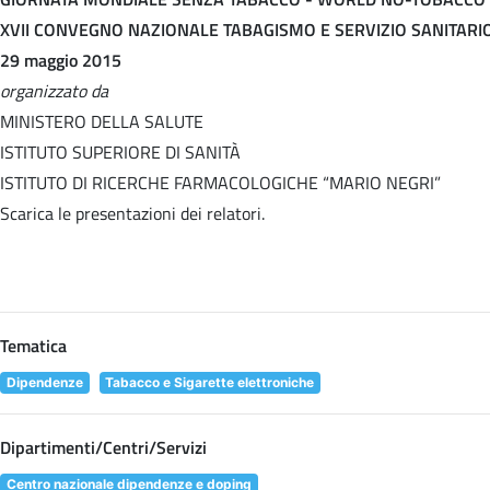
XVII CONVEGNO NAZIONALE TABAGISMO E SERVIZIO SANITARI
29 maggio 2015
organizzato da
MINISTERO DELLA SALUTE
ISTITUTO SUPERIORE DI SANITÀ
ISTITUTO DI RICERCHE FARMACOLOGICHE “MARIO NEGRI”
Scarica le presentazioni dei relatori.
Tematica
Dipendenze
Tabacco e Sigarette elettroniche
Dipartimenti/Centri/Servizi
Centro nazionale dipendenze e doping