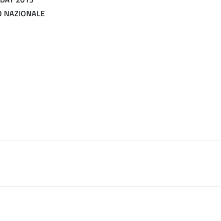
O NAZIONALE