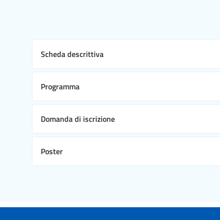
Scheda descrittiva
Programma
Domanda di iscrizione
Poster