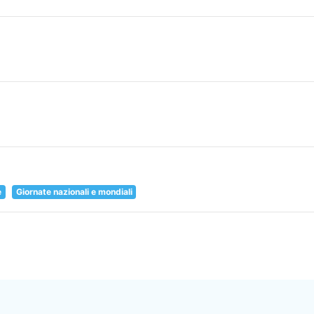
e
Giornate nazionali e mondiali