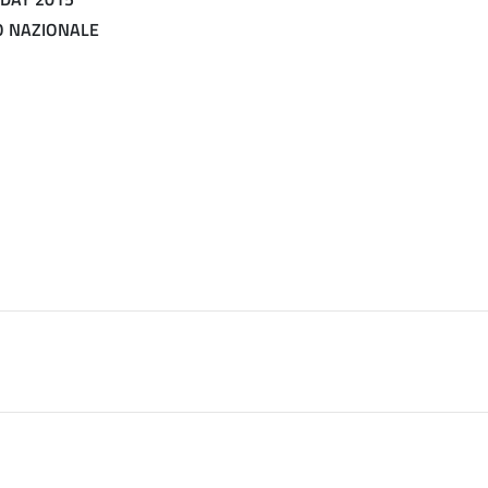
O NAZIONALE