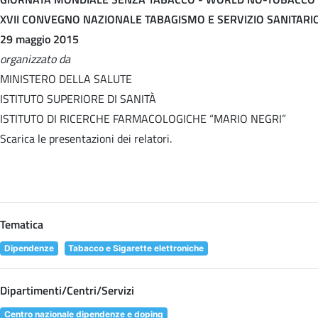
XVII CONVEGNO NAZIONALE TABAGISMO E SERVIZIO SANITARI
29 maggio 2015
organizzato da
MINISTERO DELLA SALUTE
ISTITUTO SUPERIORE DI SANITÀ
ISTITUTO DI RICERCHE FARMACOLOGICHE “MARIO NEGRI”
Scarica le presentazioni dei relatori.
Tematica
Dipendenze
Tabacco e Sigarette elettroniche
Dipartimenti/Centri/Servizi
Centro nazionale dipendenze e doping