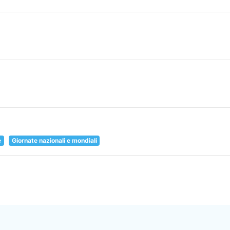
e
Giornate nazionali e mondiali