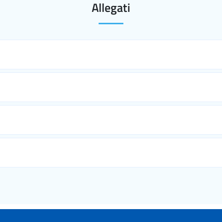
Allegati