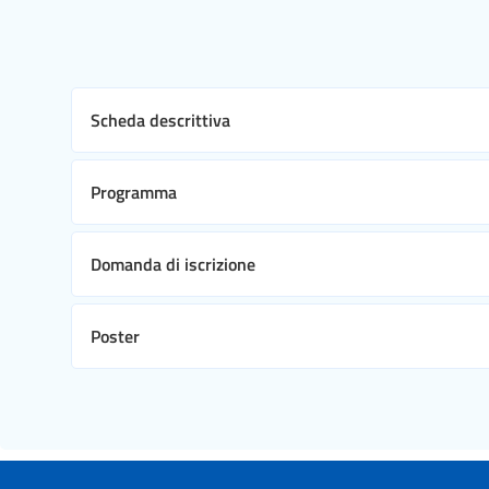
Scheda descrittiva
Programma
Domanda di iscrizione
Poster