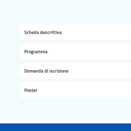
Scheda descrittiva
Programma
Domanda di iscrizione
Poster