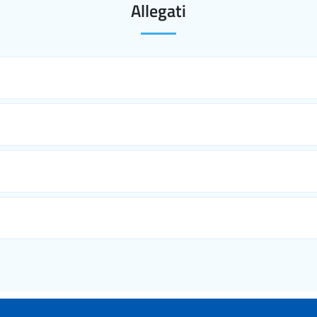
Allegati