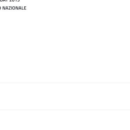
O NAZIONALE