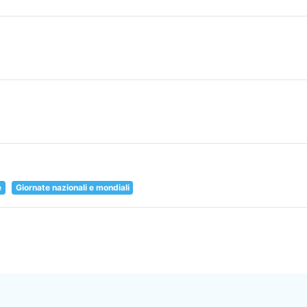
e
Giornate nazionali e mondiali