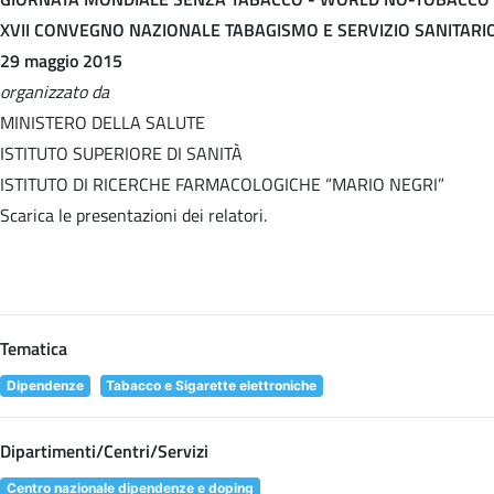
XVII CONVEGNO NAZIONALE TABAGISMO E SERVIZIO SANITARI
29 maggio 2015
organizzato da
MINISTERO DELLA SALUTE
ISTITUTO SUPERIORE DI SANITÀ
ISTITUTO DI RICERCHE FARMACOLOGICHE “MARIO NEGRI”
Scarica le presentazioni dei relatori.
Tematica
Dipendenze
Tabacco e Sigarette elettroniche
Dipartimenti/Centri/Servizi
Centro nazionale dipendenze e doping