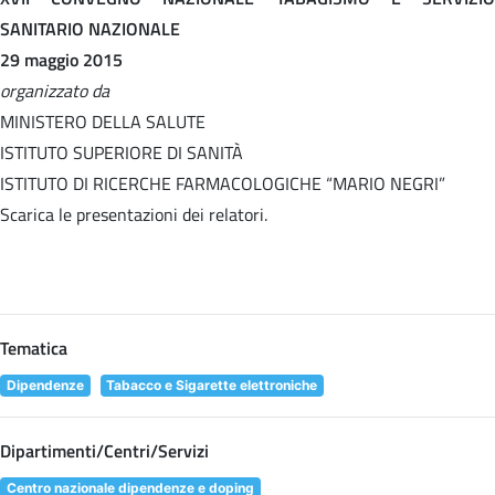
SANITARIO NAZIONALE
29 maggio 2015
organizzato da
MINISTERO DELLA SALUTE
ISTITUTO SUPERIORE DI SANITÀ
ISTITUTO DI RICERCHE FARMACOLOGICHE “MARIO NEGRI”
Scarica le presentazioni dei relatori.
Tematica
Dipendenze
Tabacco e Sigarette elettroniche
Dipartimenti/Centri/Servizi
Centro nazionale dipendenze e doping