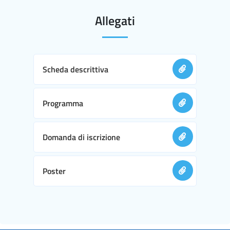
Allegati
Scheda descrittiva
Programma
Domanda di iscrizione
Poster