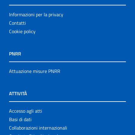
Informazioni per la privacy
Contatti
Cookie policy
PNRR
Attuazione misure PNRR
ATTIVITÀ
Accesso agli atti
Basi di dati
Collaborazioni internazionali