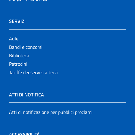
SERVIZI
Aule
Bandi e concorsi
Biblioteca
Patrocini
Tariffe dei servizi a terzi
ATTI DI NOTIFICA
Atti di notificazione per pubblici proclami
ACCESSIBILITÀ