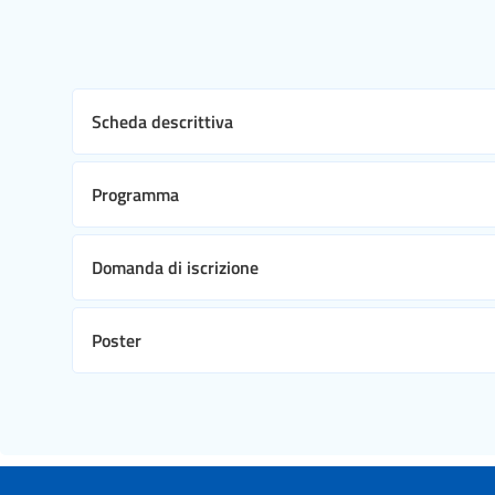
Scheda descrittiva
Programma
Domanda di iscrizione
Poster