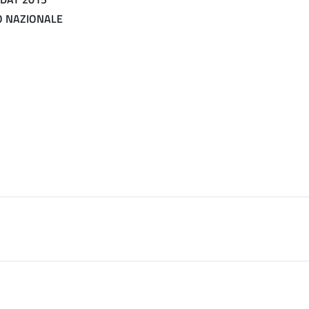
O NAZIONALE