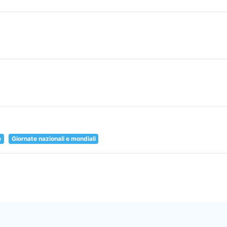
e
Giornate nazionali e mondiali