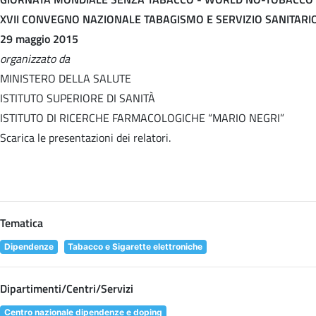
XVII CONVEGNO NAZIONALE TABAGISMO E SERVIZIO SANITARI
29 maggio 2015
organizzato da
MINISTERO DELLA SALUTE
ISTITUTO SUPERIORE DI SANITÀ
ISTITUTO DI RICERCHE FARMACOLOGICHE “MARIO NEGRI”
Scarica le presentazioni dei relatori.
Tematica
Dipendenze
Tabacco e Sigarette elettroniche
Dipartimenti/Centri/Servizi
Centro nazionale dipendenze e doping