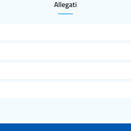
Allegati