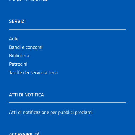
SERVIZI
Aule
Bandi e concorsi
Biblioteca
Patrocini
Tariffe dei servizi a terzi
ATTI DI NOTIFICA
Atti di notificazione per pubblici proclami
ACCESSIBILITÀ