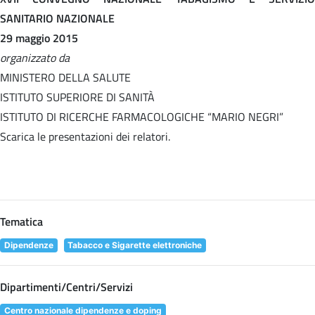
SANITARIO NAZIONALE
29 maggio 2015
organizzato da
MINISTERO DELLA SALUTE
ISTITUTO SUPERIORE DI SANITÀ
ISTITUTO DI RICERCHE FARMACOLOGICHE “MARIO NEGRI”
Scarica le presentazioni dei relatori.
Tematica
Dipendenze
Tabacco e Sigarette elettroniche
Dipartimenti/Centri/Servizi
Centro nazionale dipendenze e doping