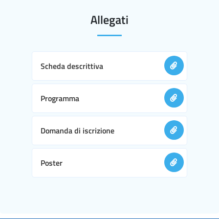
Allegati
Scheda descrittiva
Programma
Domanda di iscrizione
Poster