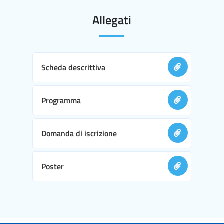
Allegati
Scheda descrittiva
Programma
Domanda di iscrizione
Poster