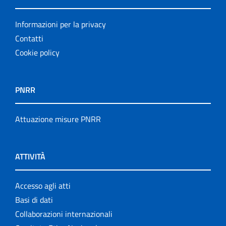
Informazioni per la privacy
Contatti
Cookie policy
PNRR
Attuazione misure PNRR
ATTIVITÀ
Accesso agli atti
Basi di dati
Collaborazioni internazionali