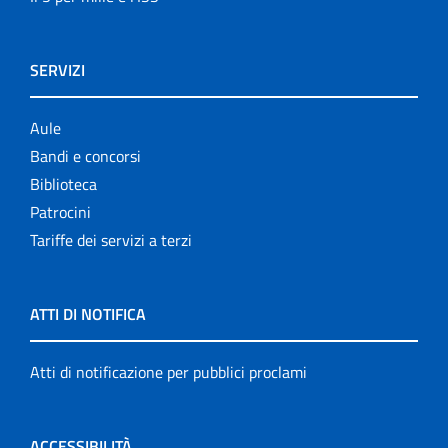
SERVIZI
Aule
Bandi e concorsi
Biblioteca
Patrocini
Tariffe dei servizi a terzi
ATTI DI NOTIFICA
Atti di notificazione per pubblici proclami
ACCESSIBILITÀ