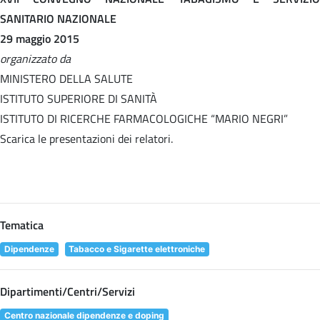
SANITARIO NAZIONALE
29 maggio 2015
organizzato da
MINISTERO DELLA SALUTE
ISTITUTO SUPERIORE DI SANITÀ
ISTITUTO DI RICERCHE FARMACOLOGICHE “MARIO NEGRI”
Scarica le presentazioni dei relatori.
Tematica
Dipendenze
Tabacco e Sigarette elettroniche
Dipartimenti/Centri/Servizi
Centro nazionale dipendenze e doping