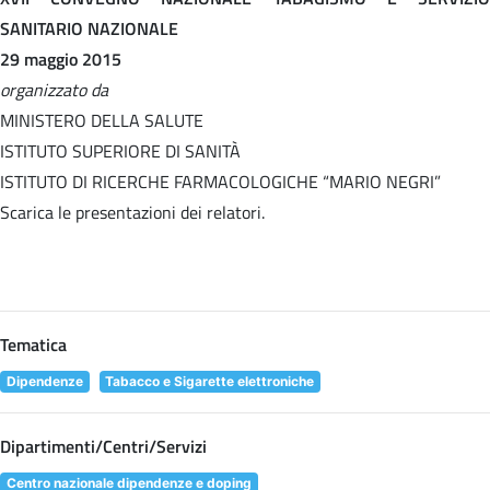
SANITARIO NAZIONALE
29 maggio 2015
organizzato da
MINISTERO DELLA SALUTE
ISTITUTO SUPERIORE DI SANITÀ
ISTITUTO DI RICERCHE FARMACOLOGICHE “MARIO NEGRI”
Scarica le presentazioni dei relatori.
Tematica
Dipendenze
Tabacco e Sigarette elettroniche
Dipartimenti/Centri/Servizi
Centro nazionale dipendenze e doping