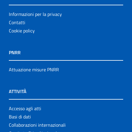
Informazioni per la privacy
Contatti
Cookie policy
PNRR
Attuazione misure PNRR
ATTIVITÀ
Accesso agli atti
Basi di dati
Collaborazioni internazionali