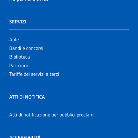
SERVIZI
Aule
Bandi e concorsi
Biblioteca
Patrocini
Tariffe dei servizi a terzi
ATTI DI NOTIFICA
Atti di notificazione per pubblici proclami
ACCESSIBILITÀ