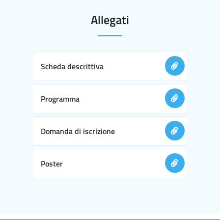
Allegati
Scheda descrittiva
Programma
Domanda di iscrizione
Poster