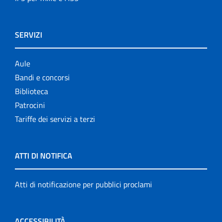
SERVIZI
Aule
Bandi e concorsi
Biblioteca
Patrocini
Tariffe dei servizi a terzi
ATTI DI NOTIFICA
Atti di notificazione per pubblici proclami
ACCESSIBILITÀ