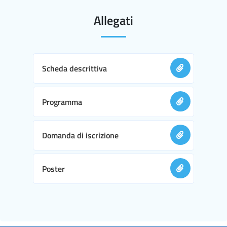
Allegati
Scheda descrittiva
Programma
Domanda di iscrizione
Poster