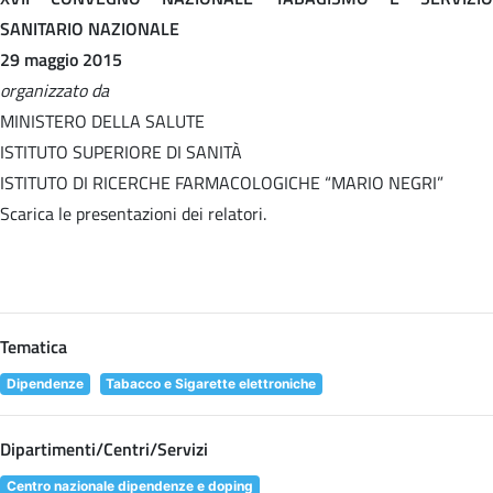
SANITARIO NAZIONALE
29 maggio 2015
organizzato da
MINISTERO DELLA SALUTE
ISTITUTO SUPERIORE DI SANITÀ
ISTITUTO DI RICERCHE FARMACOLOGICHE “MARIO NEGRI”
Scarica le presentazioni dei relatori.
Tematica
Dipendenze
Tabacco e Sigarette elettroniche
Dipartimenti/Centri/Servizi
Centro nazionale dipendenze e doping