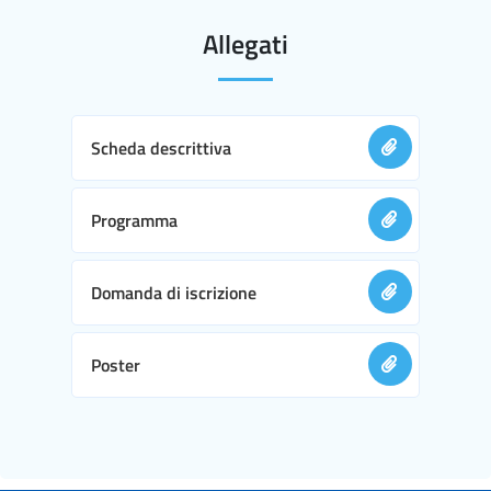
Allegati
Scheda descrittiva
Programma
Domanda di iscrizione
Poster