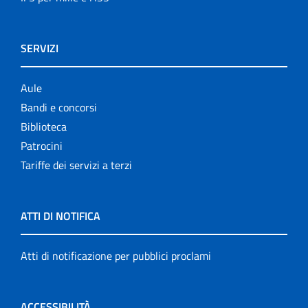
SERVIZI
Aule
Bandi e concorsi
Biblioteca
Patrocini
Tariffe dei servizi a terzi
ATTI DI NOTIFICA
Atti di notificazione per pubblici proclami
ACCESSIBILITÀ