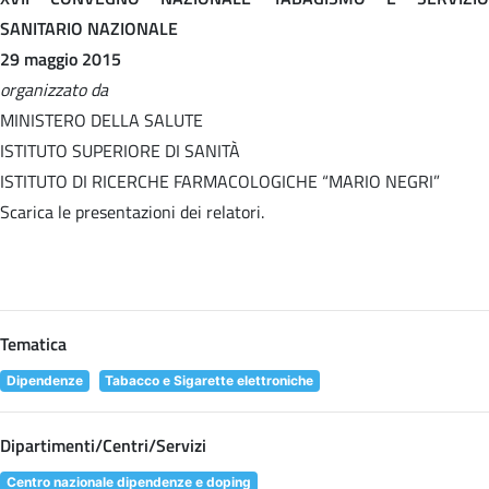
SANITARIO NAZIONALE
29 maggio 2015
organizzato da
MINISTERO DELLA SALUTE
ISTITUTO SUPERIORE DI SANITÀ
ISTITUTO DI RICERCHE FARMACOLOGICHE “MARIO NEGRI”
Scarica le presentazioni dei relatori.
Tematica
Dipendenze
Tabacco e Sigarette elettroniche
Dipartimenti/Centri/Servizi
Centro nazionale dipendenze e doping