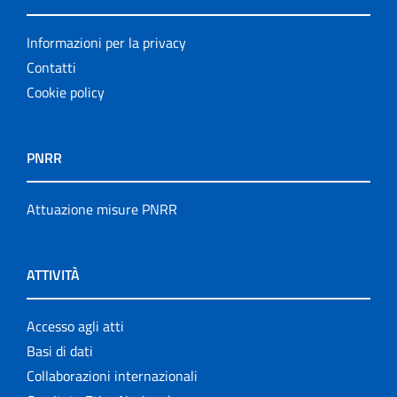
Informazioni per la privacy
Contatti
Cookie policy
PNRR
Attuazione misure PNRR
ATTIVITÀ
Accesso agli atti
Basi di dati
Collaborazioni internazionali