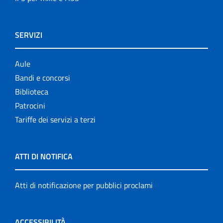
SERVIZI
Aule
Bandi e concorsi
Biblioteca
Patrocini
Tariffe dei servizi a terzi
ATTI DI NOTIFICA
Atti di notificazione per pubblici proclami
ACCESSIBILITÀ