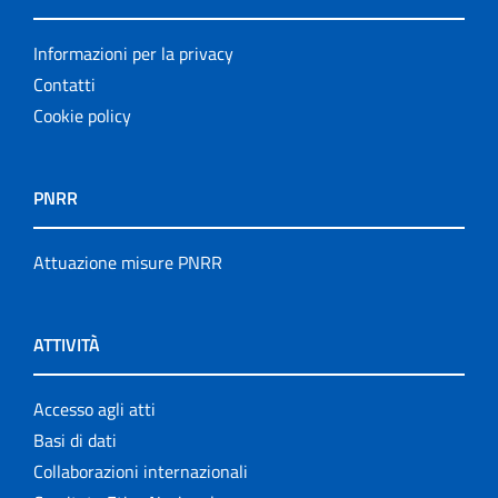
Informazioni per la privacy
Contatti
Cookie policy
PNRR
Attuazione misure PNRR
ATTIVITÀ
Accesso agli atti
Basi di dati
Collaborazioni internazionali