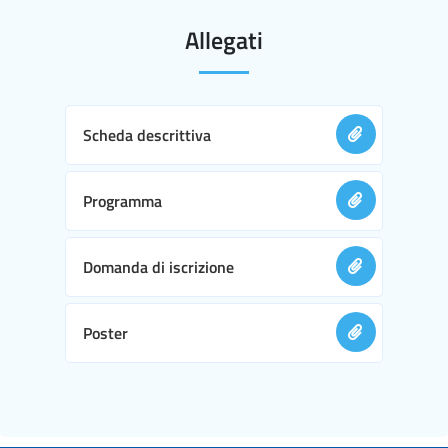
Allegati
Scheda descrittiva
Programma
Domanda di iscrizione
Poster