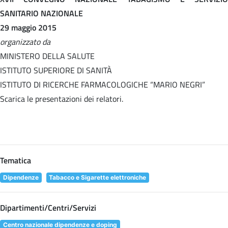
SANITARIO NAZIONALE
29 maggio 2015
organizzato da
MINISTERO DELLA SALUTE
ISTITUTO SUPERIORE DI SANITÀ
ISTITUTO DI RICERCHE FARMACOLOGICHE “MARIO NEGRI”
Scarica le presentazioni dei relatori.
Tematica
Dipendenze
Tabacco e Sigarette elettroniche
Dipartimenti/Centri/Servizi
Centro nazionale dipendenze e doping