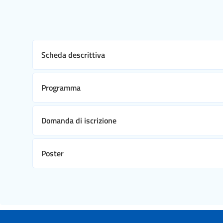
Scheda descrittiva
Programma
Domanda di iscrizione
Poster