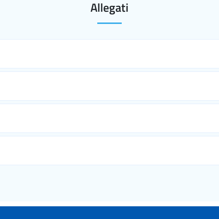
Allegati