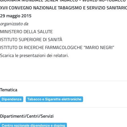
XVII CONVEGNO NAZIONALE TABAGISMO E SERVIZIO SANITARI
29 maggio 2015
organizzato da
MINISTERO DELLA SALUTE
ISTITUTO SUPERIORE DI SANITÀ
ISTITUTO DI RICERCHE FARMACOLOGICHE “MARIO NEGRI”
Scarica le presentazioni dei relatori.
Tematica
Dipendenze
Tabacco e Sigarette elettroniche
Dipartimenti/Centri/Servizi
Centro nazionale dipendenze e doping