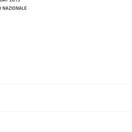
O NAZIONALE