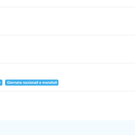
e
Giornate nazionali e mondiali