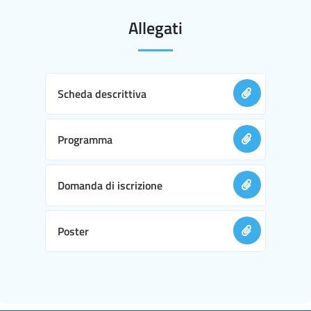
Allegati
Scheda descrittiva
Programma
Domanda di iscrizione
Poster