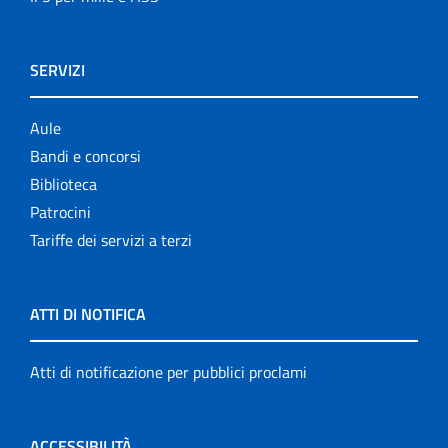
SERVIZI
Aule
Bandi e concorsi
Biblioteca
Patrocini
Tariffe dei servizi a terzi
ATTI DI NOTIFICA
Atti di notificazione per pubblici proclami
ACCESSIBILITÀ