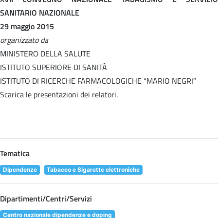
SANITARIO NAZIONALE
29 maggio 2015
organizzato da
MINISTERO DELLA SALUTE
ISTITUTO SUPERIORE DI SANITÀ
ISTITUTO DI RICERCHE FARMACOLOGICHE “MARIO NEGRI”
Scarica le presentazioni dei relatori.
Tematica
Dipendenze
Tabacco e Sigarette elettroniche
Dipartimenti/Centri/Servizi
Centro nazionale dipendenze e doping