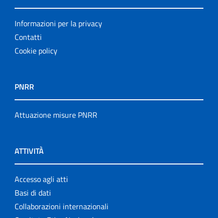
Informazioni per la privacy
Contatti
Cookie policy
PNRR
Attuazione misure PNRR
ATTIVITÀ
Accesso agli atti
Basi di dati
Collaborazioni internazionali