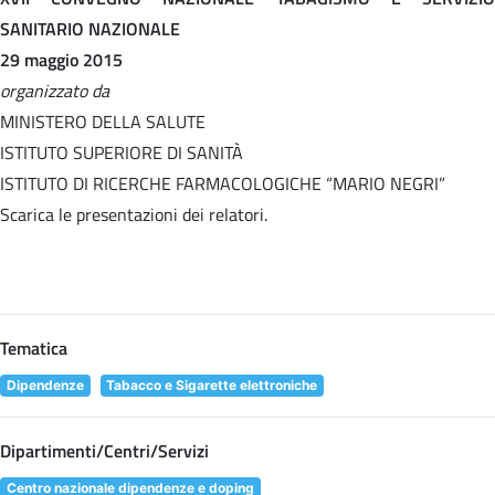
SANITARIO NAZIONALE
29 maggio 2015
organizzato da
MINISTERO DELLA SALUTE
ISTITUTO SUPERIORE DI SANITÀ
ISTITUTO DI RICERCHE FARMACOLOGICHE “MARIO NEGRI”
Scarica le presentazioni dei relatori.
Tematica
Dipendenze
Tabacco e Sigarette elettroniche
Dipartimenti/Centri/Servizi
Centro nazionale dipendenze e doping