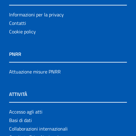
Informazioni per la privacy
Contatti
Cookie policy
PNRR
Attuazione misure PNRR
ATTIVITÀ
Accesso agli atti
Basi di dati
Collaborazioni internazionali