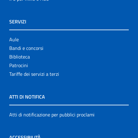
SERVIZI
Aule
Bandi e concorsi
Biblioteca
Patrocini
Tariffe dei servizi a terzi
ATTI DI NOTIFICA
Atti di notificazione per pubblici proclami
ACCESSIBILITÀ