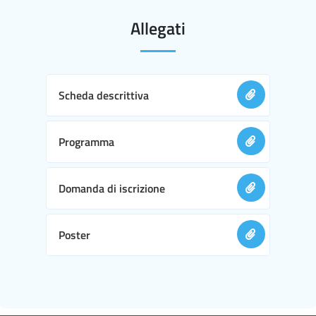
Allegati
Scheda descrittiva
Programma
Domanda di iscrizione
Poster