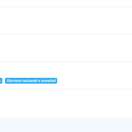
e
Giornate nazionali e mondiali