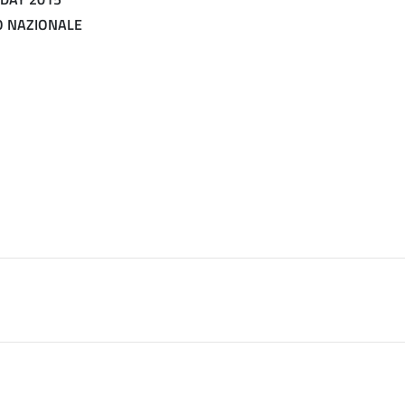
O NAZIONALE