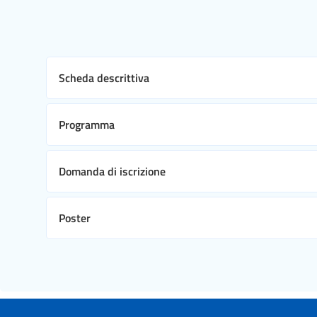
Scheda descrittiva
Programma
Domanda di iscrizione
Poster