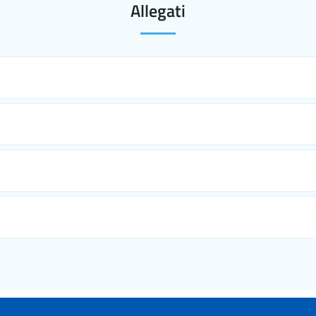
Allegati