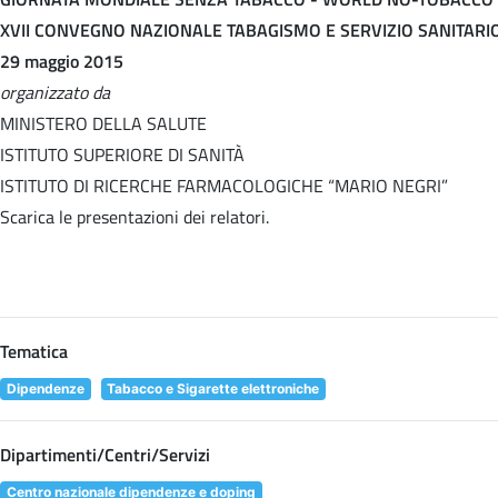
XVII CONVEGNO NAZIONALE TABAGISMO E SERVIZIO SANITARI
29 maggio 2015
organizzato da
MINISTERO DELLA SALUTE
ISTITUTO SUPERIORE DI SANITÀ
ISTITUTO DI RICERCHE FARMACOLOGICHE “MARIO NEGRI”
Scarica le presentazioni dei relatori.
Tematica
Dipendenze
Tabacco e Sigarette elettroniche
Dipartimenti/Centri/Servizi
Centro nazionale dipendenze e doping