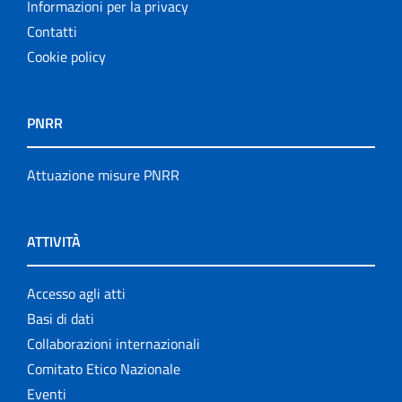
Informazioni per la privacy
Contatti
Cookie policy
PNRR
Attuazione misure PNRR
ATTIVITÀ
Accesso agli atti
Basi di dati
Collaborazioni internazionali
Comitato Etico Nazionale
Eventi