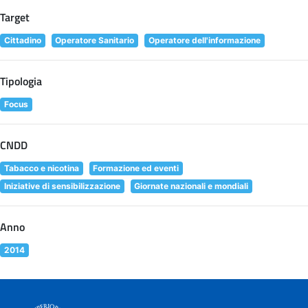
Target
Cittadino
Operatore Sanitario
Operatore dell'informazione
Tipologia
Focus
CNDD
Tabacco e nicotina
Formazione ed eventi
Iniziative di sensibilizzazione
Giornate nazionali e mondiali
Anno
2014