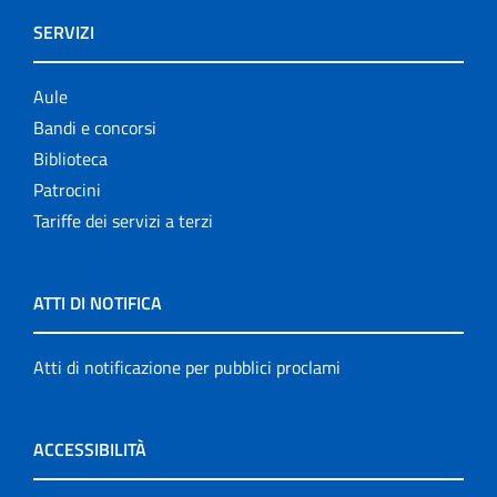
SERVIZI
Aule
Bandi e concorsi
Biblioteca
Patrocini
Tariffe dei servizi a terzi
ATTI DI NOTIFICA
Atti di notificazione per pubblici proclami
ACCESSIBILITÀ