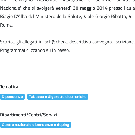
Nazionale' che si svolgerà
venerdì 30 maggio 2014
presso l'aul
Biagio D'Alba del Ministero della Salute, Viale Giorgio Ribotta, 5 -
Roma.
Scarica gli allegati in pdf (Scheda descrittiva convegno, Iscrizione,
Programma) cliccando su
in basso.
Tematica
Dipendenze
Tabacco e Sigarette elettroniche
Dipartimenti/Centri/Servizi
Centro nazionale dipendenze e doping