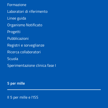
Formazione
Laboratori di riferimento
Linee guida
Organismo Notificato
Progetti
Pubblicazioni
Registri e sorveglianze
Ricerca collaboratori
Scuola
Sperimentazione clinica fase I
5 per mille
Il 5 per mille e l'ISS