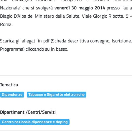
Nazionale' che si svolgerà
venerdì 30 maggio 2014
presso l'aul
Biagio D'Alba del Ministero della Salute, Viale Giorgio Ribotta, 5 -
Roma.
Scarica gli allegati in pdf (Scheda descrittiva convegno, Iscrizione,
Programma) cliccando su
in basso.
Tematica
Dipendenze
Tabacco e Sigarette elettroniche
Dipartimenti/Centri/Servizi
Centro nazionale dipendenze e doping