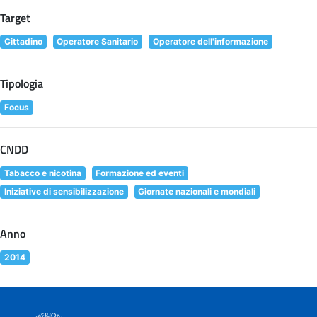
Target
Cittadino
Operatore Sanitario
Operatore dell'informazione
Tipologia
Focus
CNDD
Tabacco e nicotina
Formazione ed eventi
Iniziative di sensibilizzazione
Giornate nazionali e mondiali
Anno
2014