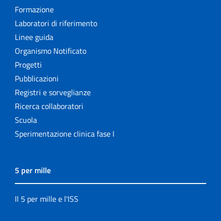
Formazione
Laboratori di riferimento
Linee guida
Organismo Notificato
Progetti
Pubblicazioni
Registri e sorveglianze
Ricerca collaboratori
Scuola
Sperimentazione clinica fase I
5 per mille
Il 5 per mille e l'ISS