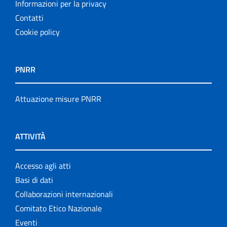
Informazioni per la privacy
Contatti
Cookie policy
PNRR
Attuazione misure PNRR
ATTIVITÀ
Accesso agli atti
Basi di dati
Collaborazioni internazionali
Comitato Etico Nazionale
Eventi