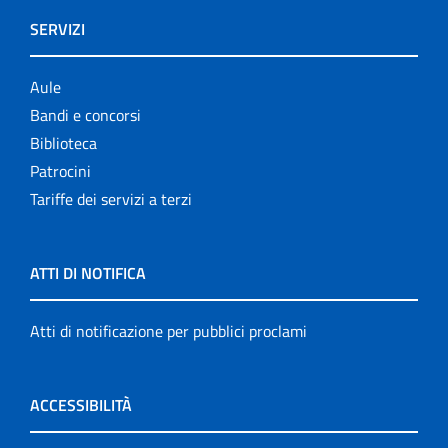
SERVIZI
Aule
Bandi e concorsi
Biblioteca
Patrocini
Tariffe dei servizi a terzi
ATTI DI NOTIFICA
Atti di notificazione per pubblici proclami
ACCESSIBILITÀ